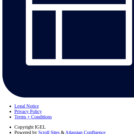
Legal Notice
Privacy Policy
Terms + Conditions
Copyright
IGEL
Powered by
Scroll Sites
&
Atlassian Confluence