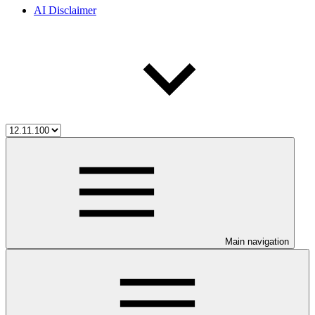
AI Disclaimer
Main navigation