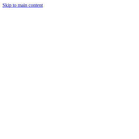
Skip to main content