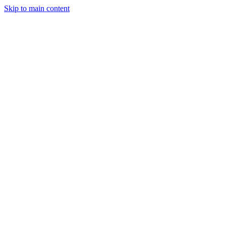
Skip to main content