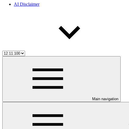
AI Disclaimer
Main navigation