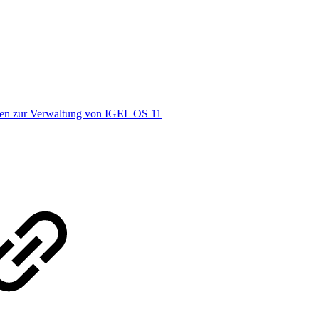
gen zur Verwaltung von IGEL OS 11