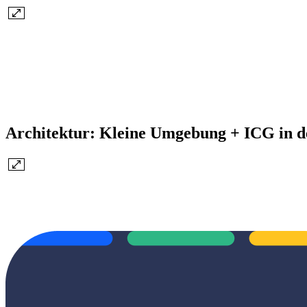
Architektur: Kleine Umgebung + ICG in 