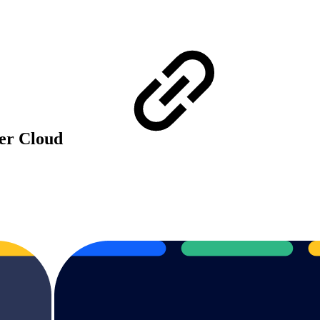
der Cloud