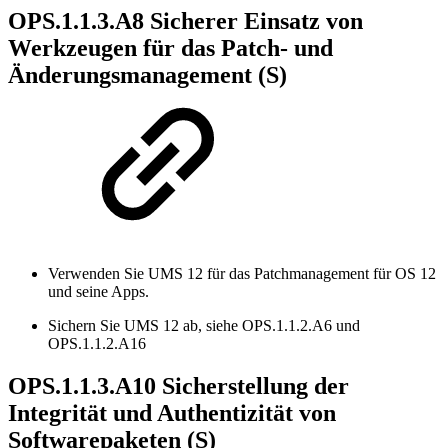
OPS.1.1.3.A8 Sicherer Einsatz von
Werkzeugen für das Patch- und
Änderungsmanagement (S)
Verwenden Sie UMS 12 für das Patchmanagement für OS 12
und seine Apps.
Sichern Sie UMS 12 ab, siehe OPS.1.1.2.A6 und
OPS.1.1.2.A16
OPS.1.1.3.A10 Sicherstellung der
Integrität und Authentizität von
Softwarepaketen (S)