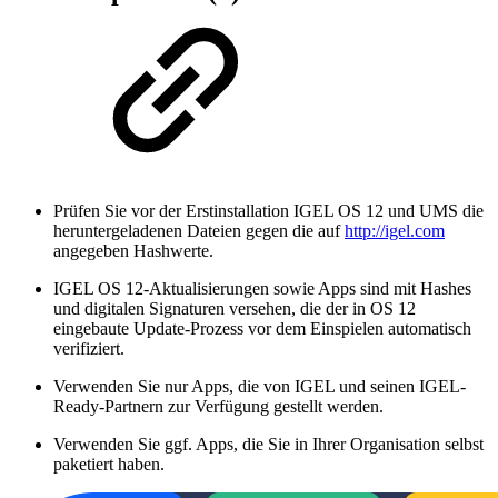
Prüfen Sie vor der Erstinstallation IGEL OS 12 und UMS die
heruntergeladenen Dateien gegen die auf
http://igel.com
angegeben Hashwerte.
IGEL OS 12-Aktualisierungen sowie Apps sind mit Hashes
und digitalen Signaturen versehen, die der in OS 12
eingebaute Update-Prozess vor dem Einspielen automatisch
verifiziert.
Verwenden Sie nur Apps, die von IGEL und seinen IGEL-
Ready-Partnern zur Verfügung gestellt werden.
Verwenden Sie ggf. Apps, die Sie in Ihrer Organisation selbst
paketiert haben.