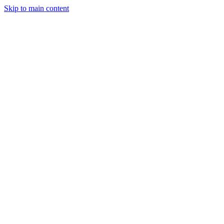
Skip to main content