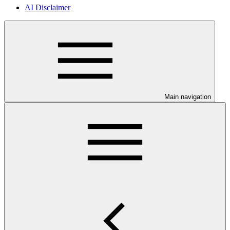
AI Disclaimer
Main navigation