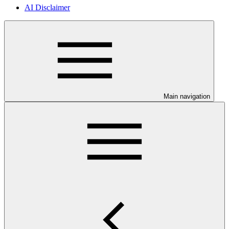
AI Disclaimer
Main navigation