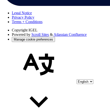
Legal Notice
Privacy Policy
Terms + Conditions
Copyright
IGEL
Powered by
Scroll Sites
&
Atlassian Confluence
Manage cookie preferences