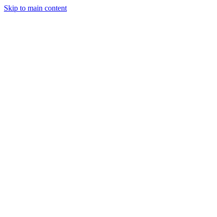
Skip to main content