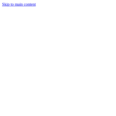
Skip to main content