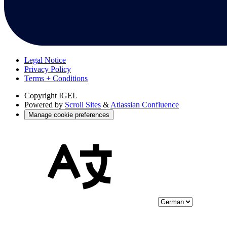
Legal Notice
Privacy Policy
Terms + Conditions
Copyright
IGEL
Powered by
Scroll Sites
&
Atlassian Confluence
Manage cookie preferences