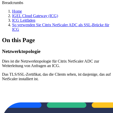
Breadcrumbs
Home
IGEL Cloud Gateway (ICG)
ICG Leitfäden
So verwenden Sie Citrix NetScaler ADC als SSL-Brücke für
ICG
On this Page
Netzwerktopologie
Dies ist die Netzwerktopologie für Citrix NetScaler ADC zur
Weiterleitung von Anfragen an ICG.
Das TLS/SSL-Zertifikat, das die Clients sehen, ist dasjenige, das auf
NetScaler installiert ist.