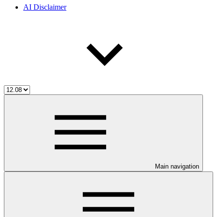
AI Disclaimer
Main navigation