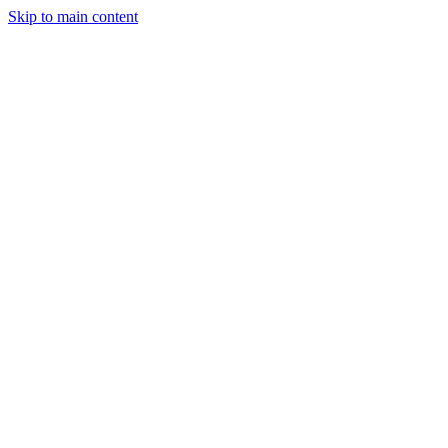
Skip to main content