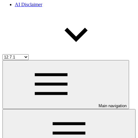
AI Disclaimer
Main navigation