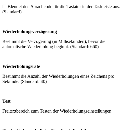
☐
Blendet den Sprachcode für die Tastatur in der Taskleiste aus.
(Standard)
Wiederholungsverzögerung
Bestimmt die Verzögerung (in Millisekunden), bevor die
automatische Wiederholung beginnt. (Standard: 660)
Wiederholungsrate
Bestimmt die Anzahl der Wiederholungen eines Zeichens pro
Sekunde. (Standard: 40)
Test
Freitextbereich zum Testen der Wiederholungseinstellungen.