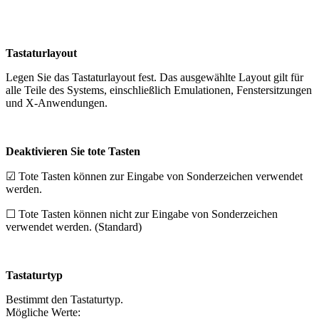
Tastaturlayout
Legen Sie das Tastaturlayout fest. Das ausgewählte Layout gilt für
alle Teile des Systems, einschließlich Emulationen, Fenstersitzungen
und X-Anwendungen.
Deaktivieren Sie tote Tasten
☑
Tote Tasten können zur Eingabe von Sonderzeichen verwendet
werden.
☐
Tote Tasten können nicht zur Eingabe von Sonderzeichen
verwendet werden. (Standard)
Tastaturtyp
Bestimmt den Tastaturtyp.
Mögliche Werte: