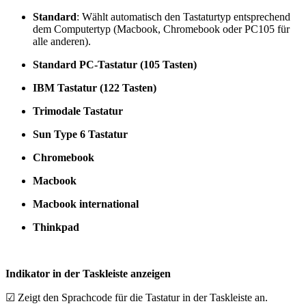
Standard
: Wählt automatisch den Tastaturtyp entsprechend
dem Computertyp (Macbook, Chromebook oder PC105 für
alle anderen).
Standard PC-Tastatur (105 Tasten)
IBM Tastatur (122 Tasten)
Trimodale Tastatur
Sun Type 6 Tastatur
Chromebook
Macbook
Macbook international
Thinkpad
Indikator in der Taskleiste anzeigen
☑
Zeigt den Sprachcode für die Tastatur in der Taskleiste an.