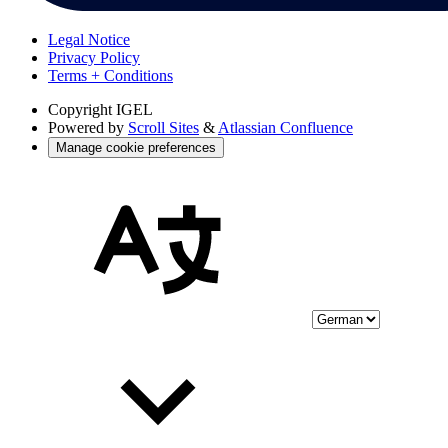
Legal Notice
Privacy Policy
Terms + Conditions
Copyright
IGEL
Powered by
Scroll Sites
&
Atlassian Confluence
Manage cookie preferences