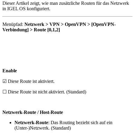
Dieser Artikel zeigt, wie man zusätzliche Routen für das Netzwerk
in IGEL OS konfiguriert.
Menüpfad:
Netzwerk > VPN > OpenVPN > [OpenVPN-
Verbindung] > Route [0,1,2]
Enable
☑ Diese Route ist aktiviert.
☐ Diese Route ist nicht aktiviert. (Standard)
Netzwerk-Route / Host-Route
Netzwerk-Route
: Das Routing bezieht sich auf ein
(Unter-)Netzwerk. (Standard)