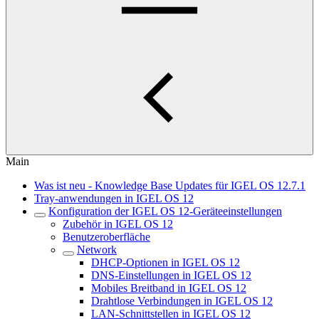
Main
Was ist neu - Knowledge Base Updates für IGEL OS 12.7.1
Tray-anwendungen in IGEL OS 12
Konfiguration der IGEL OS 12-Geräteeinstellungen
Zubehör in IGEL OS 12
Benutzeroberfläche
Network
DHCP-Optionen in IGEL OS 12
DNS-Einstellungen in IGEL OS 12
Mobiles Breitband in IGEL OS 12
Drahtlose Verbindungen in IGEL OS 12
LAN-Schnittstellen in IGEL OS 12