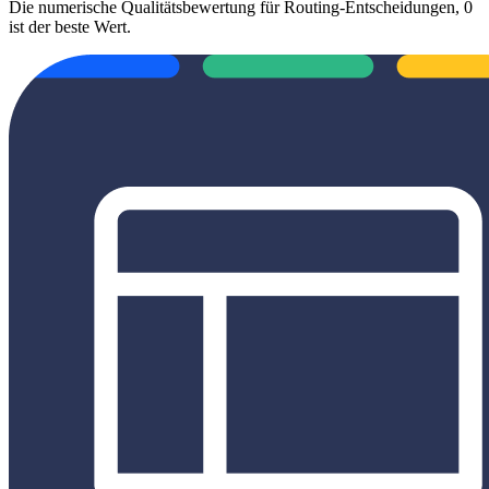
Die numerische Qualitätsbewertung für Routing-Entscheidungen, 0
ist der beste Wert.