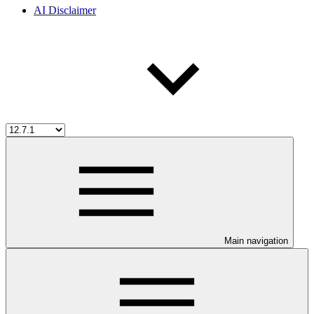
AI Disclaimer
Main navigation