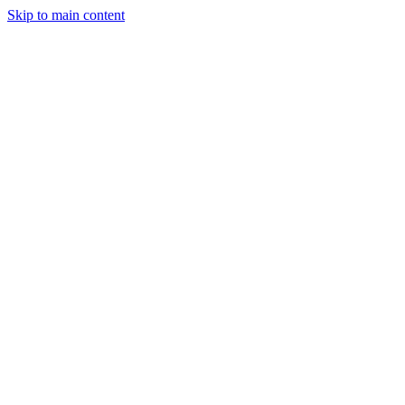
Skip to main content