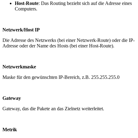
Host-Route
: Das Routing bezieht sich auf die Adresse eines
Computers.
Netzwerk/Host IP
Die Adresse des Netzwerks (bei einer Netzwerk-Route) oder die IP-
Adresse oder der Name des Hosts (bei einer Host-Route).
Netzwerkmaske
Maske für den gewünschten IP-Bereich, z.B. 255.255.255.0
Gateway
Gateway, das die Pakete an das Zielnetz weiterleitet.
Metrik