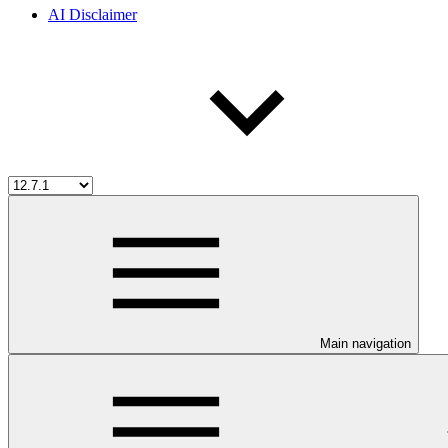
AI Disclaimer
Main navigation