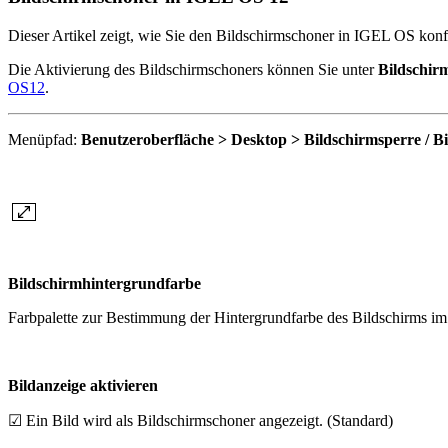
Dieser Artikel zeigt, wie Sie den Bildschirmschoner in IGEL OS konf
Die Aktivierung des Bildschirmschoners können Sie unter
Bildschir
OS12
.
Menüpfad:
Benutzeroberfläche > Desktop > Bildschirmsperre / B
Bildschirmhintergrundfarbe
Farbpalette zur Bestimmung der Hintergrundfarbe des Bildschirms 
Bildanzeige aktivieren
☑ Ein Bild wird als Bildschirmschoner angezeigt. (Standard)