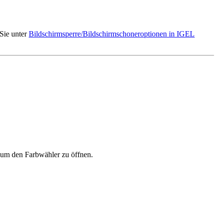
 Sie unter
Bildschirmsperre/Bildschirmschoneroptionen in IGEL
 um den Farbwähler zu öffnen.