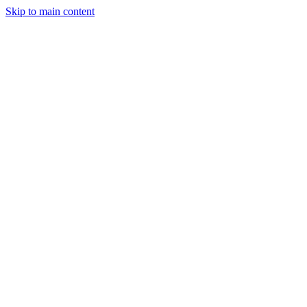
Skip to main content