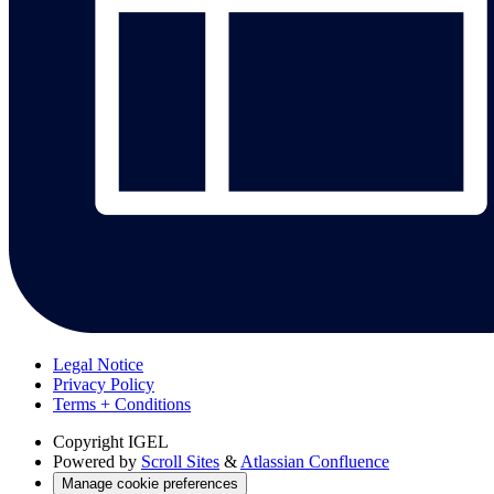
Legal Notice
Privacy Policy
Terms + Conditions
Copyright
IGEL
Powered by
Scroll Sites
&
Atlassian Confluence
Manage cookie preferences