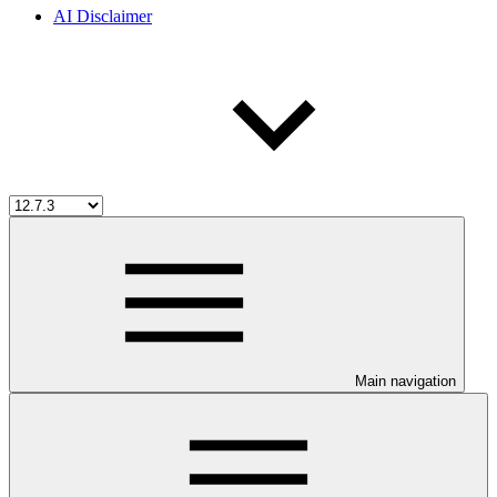
AI Disclaimer
Main navigation