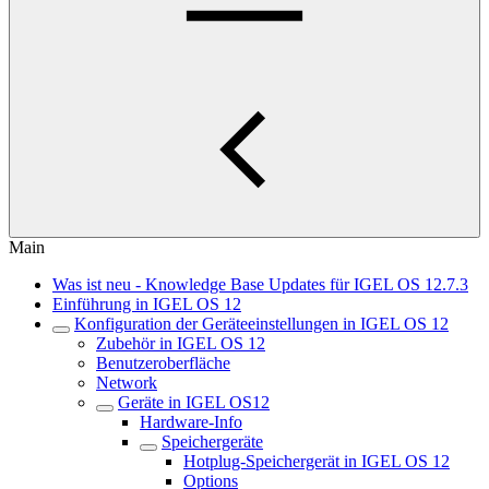
Main
Was ist neu - Knowledge Base Updates für IGEL OS 12.7.3
Einführung in IGEL OS 12
Konfiguration der Geräteeinstellungen in IGEL OS 12
Zubehör in IGEL OS 12
Benutzeroberfläche
Network
Geräte in IGEL OS12
Hardware-Info
Speichergeräte
Hotplug-Speichergerät in IGEL OS 12
Options