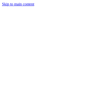
Skip to main content