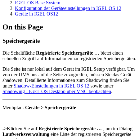
IGEL OS Base System
Konfiguration der Geräteeinstellungen in IGEL OS 12
Geräte in IGEL OS12
On this Page
Speichergeräte
Die Schaltfläche
Registrierte Speichergeräte …
bietet einen
schnellen Zugriff auf Informationen zu registrierten Speichergeräten.
Die Seite ist nur lokal auf dem Gerät im IGEL Setup verfügbar. Um
von der UMS aus auf die Seite zuzugreifen, müssen Sie das Gerät
shadowen. Detaillierte Informationen zum Shadowing finden Sie
unter
Shadow-Einstellungen in IGEL OS 12
sowie unter
Shadowing - IGEL OS Desktop über VNC beobachten
.
Menüpfad:
Geräte > Speichergeräte
->
Klicken Sie auf
Registrierte Speichergeräte …
, um im Dialog
Laufwerksverwaltung
eine Liste der registrierten Speichergeräte