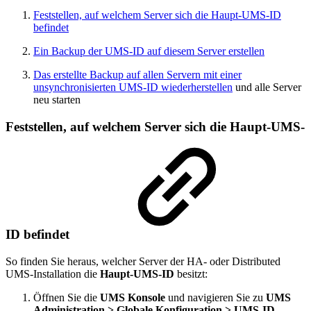
Feststellen, auf welchem Server sich die Haupt-UMS-ID
befindet
Ein Backup der UMS-ID auf diesem Server erstellen
Das erstellte Backup auf allen Servern mit einer
unsynchronisierten UMS-ID wiederherstellen
und alle Server
neu starten
Feststellen, auf welchem Server sich die Haupt-UMS-
ID befindet
So finden Sie heraus, welcher Server der HA- oder Distributed
UMS-Installation die
Haupt-UMS-ID
besitzt:
Öffnen Sie die
UMS Konsole
und navigieren Sie zu
UMS
Administration > Globale Konfiguration > UMS-ID
.