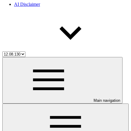
AI Disclaimer
Main navigation