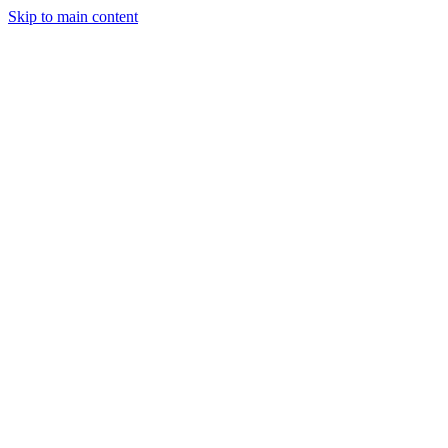
Skip to main content