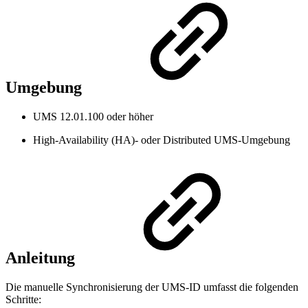
Umgebung
UMS 12.01.100 oder höher
High-Availability (HA)- oder Distributed UMS-Umgebung
Anleitung
Die manuelle Synchronisierung der UMS-ID umfasst die folgenden
Schritte: