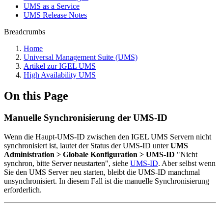
UMS as a Service
UMS Release Notes
Breadcrumbs
Home
Universal Management Suite (UMS)
Artikel zur IGEL UMS
High Availability UMS
On this Page
Manuelle Synchronisierung der UMS-ID
Wenn die Haupt-UMS-ID zwischen den IGEL UMS Servern nicht
synchronisiert ist, lautet der Status der UMS-ID unter
UMS
Administration > Globale Konfiguration > UMS-ID
"Nicht
synchron, bitte Server neustarten", siehe
UMS-ID
. Aber selbst wenn
Sie den UMS Server neu starten, bleibt die UMS-ID manchmal
unsynchronisiert. In diesem Fall ist die manuelle Synchronisierung
erforderlich.