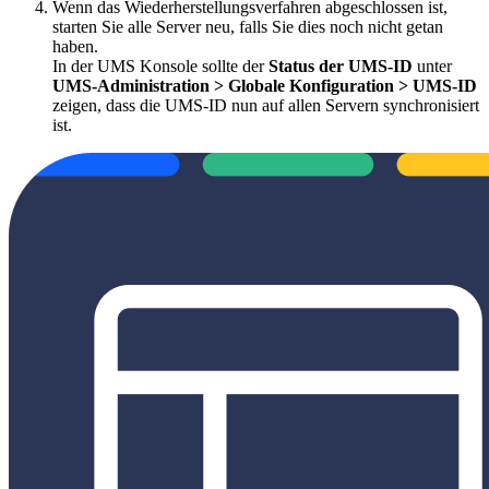
Wenn das Wiederherstellungsverfahren abgeschlossen ist,
starten Sie alle Server neu, falls Sie dies noch nicht getan
haben.
In der UMS Konsole sollte der
Status der UMS-ID
unter
UMS-Administration > Globale Konfiguration > UMS-ID
zeigen, dass die UMS-ID nun auf allen Servern synchronisiert
ist.