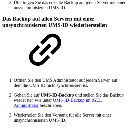
Übertragen Sie das erstellte Backup auf jeden Server mit einer
unsynchronisierten UMS-ID.
Das Backup auf allen Servern mit einer
unsynchronisierten UMS-ID wiederherstellen
Öffnen Sie den UMS Administrator auf jedem Server, auf
dem die UMS-ID nicht synchronisiert ist.
Gehen Sie auf
UMS-ID-Backup
und stellen Sie das Backup
wieder her, wie unter
UMS-ID-Backup im IGEL
Administrator
beschrieben.
Wiederholen Sie den Vorgang für alle Server mit einer
unsynchronisierten UMS-ID.