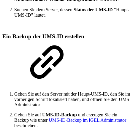
Suchen Sie dem Server, dessen
Status der UMS-ID
"Haupt-
UMS-ID" lautet.
Ein Backup der UMS-ID erstellen
Gehen Sie auf den Server mit der Haupt-UMS-ID, den Sie im
vorherigen Schritt lokalisiert haben, und öffnen Sie den UMS
Administrator.
Gehen Sie auf
UMS-ID-Backup
und erzeugen Sie ein
Backup wie unter
UMS-ID-Backup im IGEL Administrator
beschrieben.