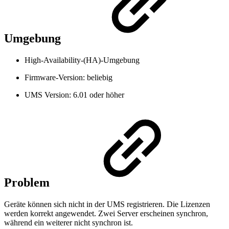
Umgebung
High-Availability-(HA)-Umgebung
Firmware-Version: beliebig
UMS Version: 6.01 oder höher
Problem
Geräte können sich nicht in der UMS registrieren. Die Lizenzen
werden korrekt angewendet. Zwei Server erscheinen synchron,
während ein weiterer nicht synchron ist.