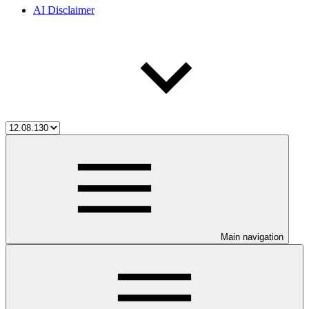
AI Disclaimer
Main navigation