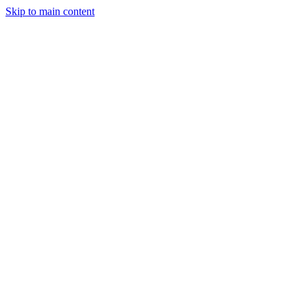
Skip to main content