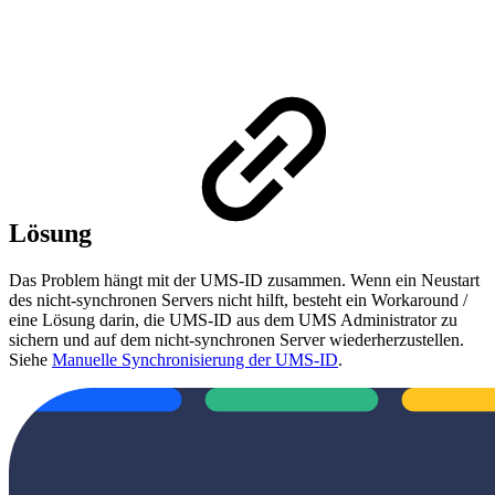
Lösung
Das Problem hängt mit der UMS-ID zusammen. Wenn ein Neustart
des nicht-synchronen Servers nicht hilft, besteht ein Workaround /
eine Lösung darin, die UMS-ID aus dem UMS Administrator zu
sichern und auf dem nicht-synchronen Server wiederherzustellen.
Siehe
Manuelle Synchronisierung der UMS-ID
.