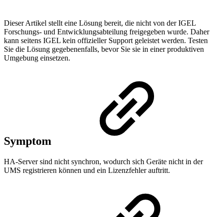
Dieser Artikel stellt eine Lösung bereit, die nicht von der IGEL
Forschungs- und Entwicklungsabteilung freigegeben wurde. Daher
kann seitens IGEL kein offizieller Support geleistet werden. Testen
Sie die Lösung gegebenenfalls, bevor Sie sie in einer produktiven
Umgebung einsetzen.
Symptom
HA-Server sind nicht synchron, wodurch sich Geräte nicht in der
UMS registrieren können und ein Lizenzfehler auftritt.