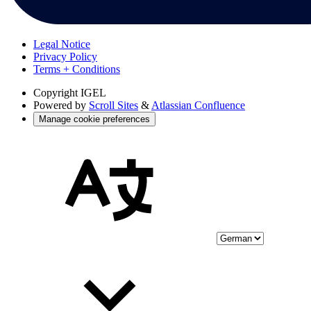
Legal Notice
Privacy Policy
Terms + Conditions
Copyright
IGEL
Powered by
Scroll Sites
&
Atlassian Confluence
Manage cookie preferences