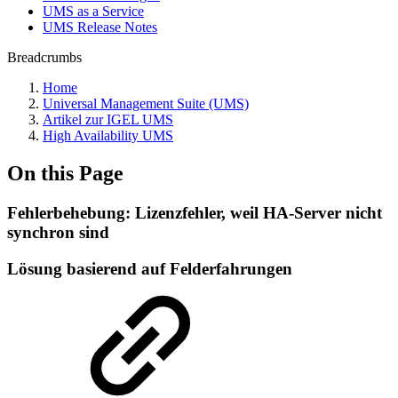
UMS as a Service
UMS Release Notes
Breadcrumbs
Home
Universal Management Suite (UMS)
Artikel zur IGEL UMS
High Availability UMS
On this Page
Fehlerbehebung: Lizenzfehler, weil HA-Server nicht
synchron sind
Lösung basierend auf Felderfahrungen