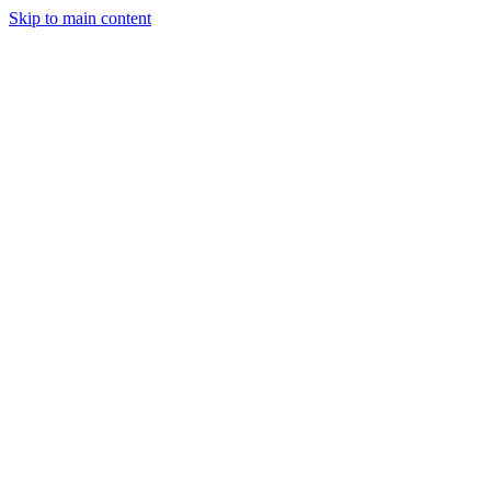
Skip to main content