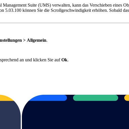
al Management Suite (UMS) verwalten, kann das Verschieben eines Ob
sion 5.03.100 können Sie die Scrollgeschwindigkeit erhöhen. Sobald d
nstellungen >
Allgemein
.
sprechend an und klicken Sie auf
Ok
.