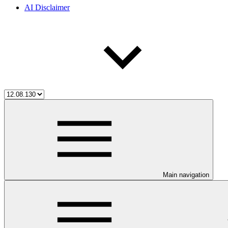
AI Disclaimer
Main navigation