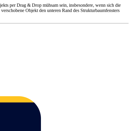
jekts per Drag & Drop mühsam sein, insbesondere, wenn sich die
as verschobene Objekt den unteren Rand des Strukturbaumfensters