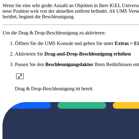
Wenn Sie eine sehr große Anzahl an Objekten in Ihrer IGEL Univers
neue Position weit von der aktuellen entfernt befindet. Ab UMS Ver
berührt, beginnt die Beschleunigung.
Um die Drag & Drop-Beschleunigung zu aktivieren:
Öffnen Sie die UMS Konsole und gehen Sie unter
Extras > Ei
Aktivieren Sie
Drag-and-Drop-Beschleunigung erhöhen
Passen Sie den
Beschleunigungsfaktor
Ihren Bedürfnissen ent
Drag & Drop-Beschleunigung ist bereit.