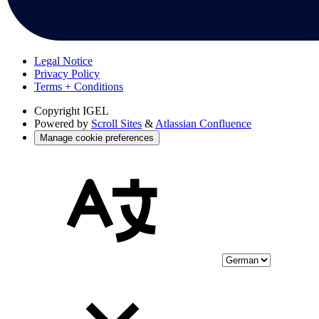
Legal Notice
Privacy Policy
Terms + Conditions
Copyright
IGEL
Powered by
Scroll Sites
&
Atlassian Confluence
Manage cookie preferences