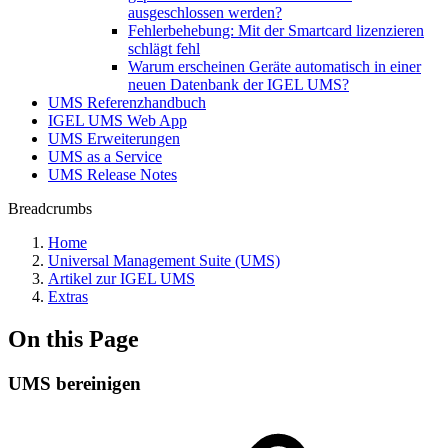
ausgeschlossen werden?
Fehlerbehebung: Mit der Smartcard lizenzieren
schlägt fehl
Warum erscheinen Geräte automatisch in einer
neuen Datenbank der IGEL UMS?
UMS Referenzhandbuch
IGEL UMS Web App
UMS Erweiterungen
UMS as a Service
UMS Release Notes
Breadcrumbs
Home
Universal Management Suite (UMS)
Artikel zur IGEL UMS
Extras
On this Page
UMS bereinigen