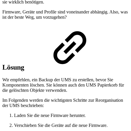
sie wirklich benötigen.
Firmware, Geräte und Profile sind voneinander abhängig. Also, was
ist der beste Weg, um vorzugehen?
Lösung
Wir empfehlen, ein Backup der UMS zu erstellen, bevor Sie
Komponenten löschen. Sie können auch den UMS Papierkorb für
die gelöschten Objekte verwenden.
Im Folgenden werden die wichtigsten Schritte zur Reorganisation
der UMS beschrieben:
Laden Sie die neue Firmware herunter.
Verschieben Sie die Geräte auf die neue Firmware.