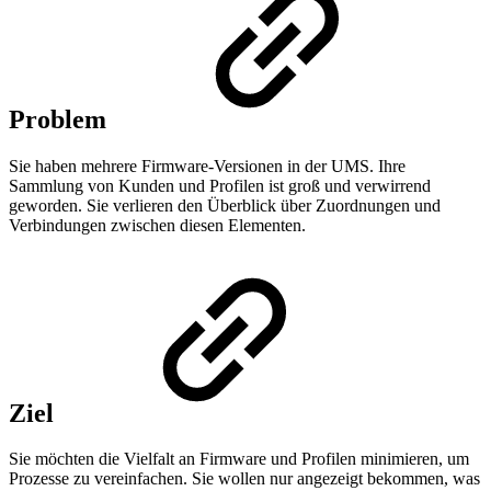
Problem
Sie haben mehrere Firmware-Versionen in der UMS. Ihre
Sammlung von Kunden und Profilen ist groß und verwirrend
geworden. Sie verlieren den Überblick über Zuordnungen und
Verbindungen zwischen diesen Elementen.
Ziel
Sie möchten die Vielfalt an Firmware und Profilen minimieren, um
Prozesse zu vereinfachen. Sie wollen nur angezeigt bekommen, was