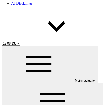
AI Disclaimer
Main navigation