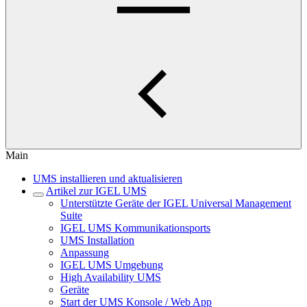
Main
UMS installieren und aktualisieren
Artikel zur IGEL UMS
Unterstützte Geräte der IGEL Universal Management
Suite
IGEL UMS Kommunikationsports
UMS Installation
Anpassung
IGEL UMS Umgebung
High Availability UMS
Geräte
Start der UMS Konsole / Web App