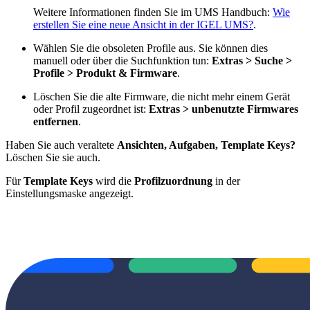
Weitere Informationen finden Sie im UMS Handbuch:
Wie
erstellen Sie eine neue Ansicht in der IGEL UMS?
.
Wählen Sie die obsoleten Profile aus. Sie können dies
manuell oder über die Suchfunktion tun:
Extras > Suche >
Profile > Produkt & Firmware
.
Löschen Sie die alte Firmware, die nicht mehr einem Gerät
oder Profil zugeordnet ist:
Extras > unbenutzte Firmwares
entfernen
.
Haben Sie auch veraltete
Ansichten, Aufgaben, Template Keys?
Löschen Sie sie auch.
Für
Template Keys
wird die
Profilzuordnung
in der
Einstellungsmaske angezeigt.