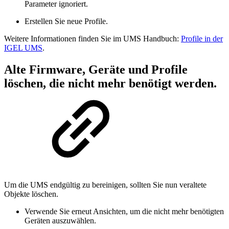
Parameter ignoriert.
Erstellen Sie neue Profile.
Weitere Informationen finden Sie im UMS Handbuch:
Profile in der
IGEL UMS
.
Alte Firmware, Geräte und Profile
löschen, die nicht mehr benötigt werden.
Um die UMS endgültig zu bereinigen, sollten Sie nun veraltete
Objekte löschen.
Verwende Sie erneut Ansichten, um die nicht mehr benötigten
Geräten auszuwählen.