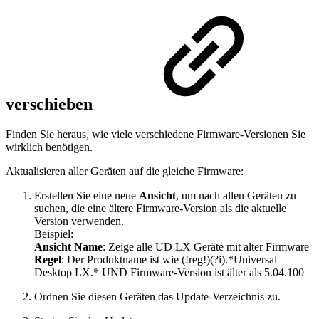
verschieben
Finden Sie heraus, wie viele verschiedene Firmware-Versionen Sie
wirklich benötigen.
Aktualisieren aller Geräten auf die gleiche Firmware:
Erstellen Sie eine neue
Ansicht
, um nach allen Geräten zu
suchen, die eine ältere Firmware-Version als die aktuelle
Version verwenden.
Beispiel:
Ansicht Name
: Zeige alle UD LX Geräte mit alter Firmware
Regel
: Der Produktname ist wie (!reg!)(?i).*Universal
Desktop LX.* UND Firmware-Version ist älter als 5.04.100
Ordnen Sie diesen Geräten das Update-Verzeichnis zu.