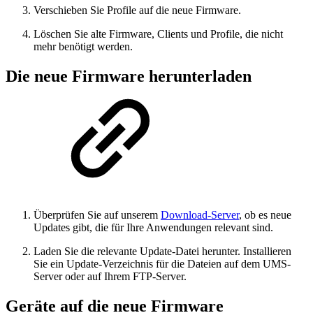
Verschieben Sie Profile auf die neue Firmware.
Löschen Sie alte Firmware, Clients und Profile, die nicht
mehr benötigt werden.
Die neue Firmware herunterladen
Überprüfen Sie auf unserem
Download-Server
, ob es neue
Updates gibt, die für Ihre Anwendungen relevant sind.
Laden Sie die relevante Update-Datei herunter. Installieren
Sie ein Update-Verzeichnis für die Dateien auf dem UMS-
Server oder auf Ihrem FTP-Server.
Geräte auf die neue Firmware