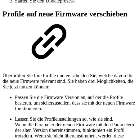
Starten Sie den Updateprozess.
Profile auf neue Firmware verschieben
Überprüfen Sie Ihre Profile und entscheiden Sie, welche davon für
die neue Firmware relevant sind. Sie haben drei Möglichkeiten, die
Sie jetzt nutzen können:
Passen Sie die Firmware-Version an, auf der die Profile
basieren, um sicherzustellen, dass sie mit der neuen Firmware
funktionieren.
Lassen Sie die Profileinstellungen so, wie sie sind.
Wenn die Parameter der neuen Firmware mit den Parametern
der alten Version übereinstimmen, funktioniert ein Profil
trotzdem. Wenn sie nicht übereinstimmen, werden diese