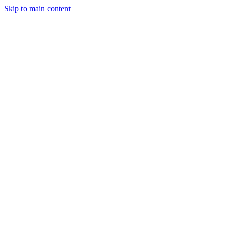
Skip to main content