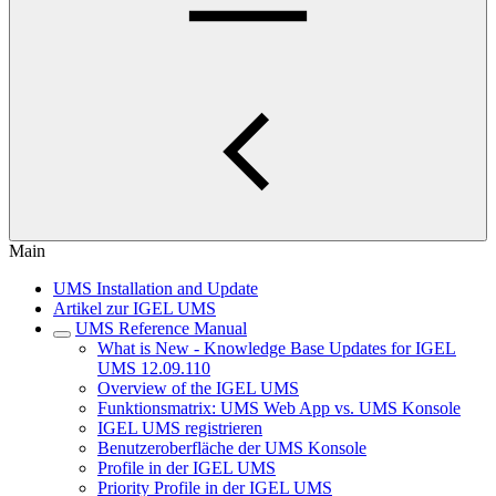
Main
UMS Installation and Update
Artikel zur IGEL UMS
UMS Reference Manual
What is New - Knowledge Base Updates for IGEL
UMS 12.09.110
Overview of the IGEL UMS
Funktionsmatrix: UMS Web App vs. UMS Konsole
IGEL UMS registrieren
Benutzeroberfläche der UMS Konsole
Profile in der IGEL UMS
Priority Profile in der IGEL UMS