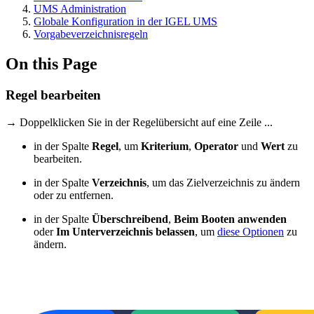
UMS Administration
Globale Konfiguration in der IGEL UMS
Vorgabeverzeichnisregeln
On this Page
Regel bearbeiten
→ Doppelklicken Sie in der Regelübersicht auf eine Zeile ...
in der Spalte
Regel
, um
Kriterium
,
Operator
und
Wert
zu
bearbeiten.
in der Spalte
Verzeichnis
, um das Zielverzeichnis zu ändern
oder zu entfernen.
in der Spalte
Überschreibend
,
Beim Booten anwenden
oder
Im Unterverzeichnis belassen
, um
diese Optionen
zu
ändern.