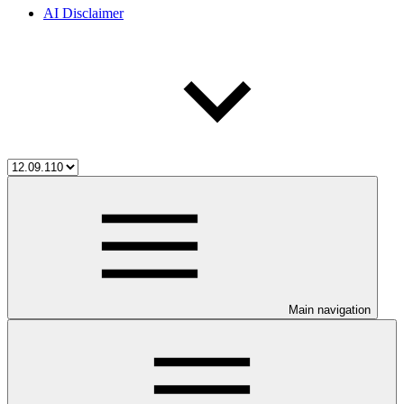
AI Disclaimer
Main navigation