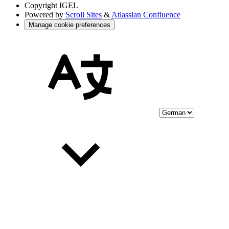
Copyright
IGEL
Powered by
Scroll Sites
&
Atlassian Confluence
Manage cookie preferences