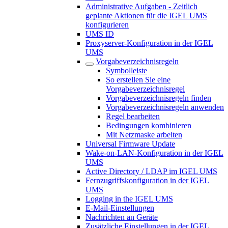
Administrative Aufgaben - Zeitlich
geplante Aktionen für die IGEL UMS
konfigurieren
UMS ID
Proxyserver-Konfiguration in der IGEL
UMS
Vorgabeverzeichnisregeln
Symbolleiste
So erstellen Sie eine
Vorgabeverzeichnisregel
Vorgabeverzeichnisregeln finden
Vorgabeverzeichnisregeln anwenden
Regel bearbeiten
Bedingungen kombinieren
Mit Netzmaske arbeiten
Universal Firmware Update
Wake-on-LAN-Konfiguration in der IGEL
UMS
Active Directory / LDAP im IGEL UMS
Fernzugriffskonfiguration in der IGEL
UMS
Logging in the IGEL UMS
E-Mail-Einstellungen
Nachrichten an Geräte
Zusätzliche Einstellungen in der IGEL