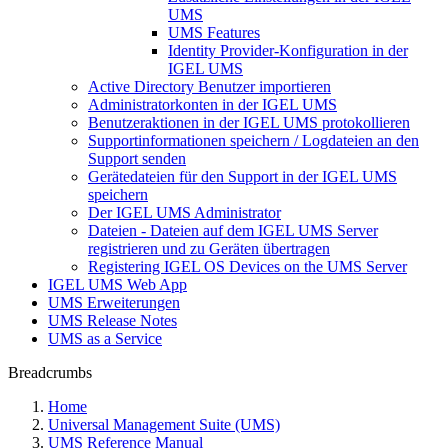
UMS
UMS Features
Identity Provider-Konfiguration in der
IGEL UMS
Active Directory Benutzer importieren
Administratorkonten in der IGEL UMS
Benutzeraktionen in der IGEL UMS protokollieren
Supportinformationen speichern / Logdateien an den
Support senden
Gerätedateien für den Support in der IGEL UMS
speichern
Der IGEL UMS Administrator
Dateien - Dateien auf dem IGEL UMS Server
registrieren und zu Geräten übertragen
Registering IGEL OS Devices on the UMS Server
IGEL UMS Web App
UMS Erweiterungen
UMS Release Notes
UMS as a Service
Breadcrumbs
Home
Universal Management Suite (UMS)
UMS Reference Manual