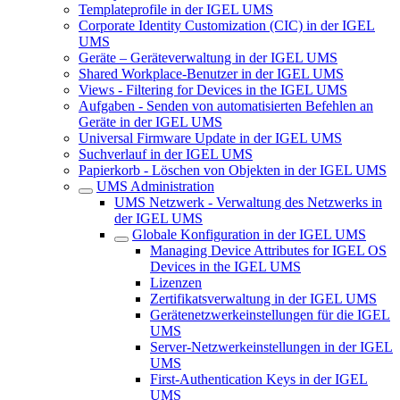
Templateprofile in der IGEL UMS
Corporate Identity Customization (CIC) in der IGEL
UMS
Geräte – Geräteverwaltung in der IGEL UMS
Shared Workplace-Benutzer in der IGEL UMS
Views - Filtering for Devices in the IGEL UMS
Aufgaben - Senden von automatisierten Befehlen an
Geräte in der IGEL UMS
Universal Firmware Update in der IGEL UMS
Suchverlauf in der IGEL UMS
Papierkorb - Löschen von Objekten in der IGEL UMS
UMS Administration
UMS Netzwerk - Verwaltung des Netzwerks in
der IGEL UMS
Globale Konfiguration in der IGEL UMS
Managing Device Attributes for IGEL OS
Devices in the IGEL UMS
Lizenzen
Zertifikatsverwaltung in der IGEL UMS
Gerätenetzwerkeinstellungen für die IGEL
UMS
Server-Netzwerkeinstellungen in der IGEL
UMS
First-Authentication Keys in der IGEL
UMS