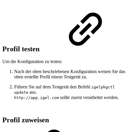
Profil testen
Um die Konfiguration zu testen:
Nach der oben beschriebenen Konfiguration weisen Sie das
oben erstellte Profil einem Testgerät zu.
Führen Sie auf dem Testgerät den Befehl
igelpkgctl
aus.
update
sollte zuerst verarbeitet werden.
http://app.igel.com
Profil zuweisen