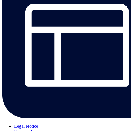
Legal Notice