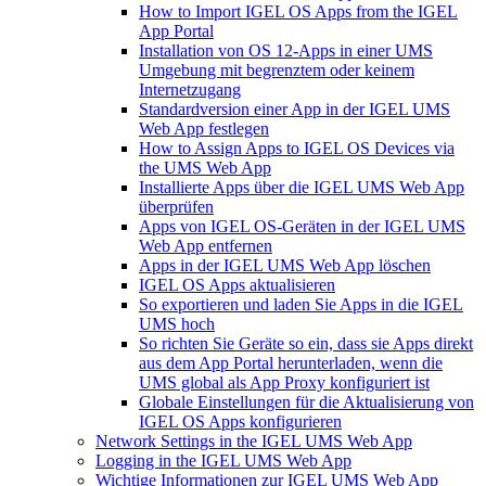
How to Import IGEL OS Apps from the IGEL
App Portal
Installation von OS 12-Apps in einer UMS
Umgebung mit begrenztem oder keinem
Internetzugang
Standardversion einer App in der IGEL UMS
Web App festlegen
How to Assign Apps to IGEL OS Devices via
the UMS Web App
Installierte Apps über die IGEL UMS Web App
überprüfen
Apps von IGEL OS-Geräten in der IGEL UMS
Web App entfernen
Apps in der IGEL UMS Web App löschen
IGEL OS Apps aktualisieren
So exportieren und laden Sie Apps in die IGEL
UMS hoch
So richten Sie Geräte so ein, dass sie Apps direkt
aus dem App Portal herunterladen, wenn die
UMS global als App Proxy konfiguriert ist
Globale Einstellungen für die Aktualisierung von
IGEL OS Apps konfigurieren
Network Settings in the IGEL UMS Web App
Logging in the IGEL UMS Web App
Wichtige Informationen zur IGEL UMS Web App