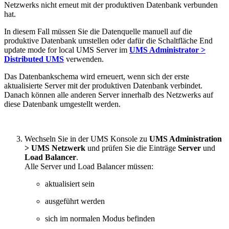
Netzwerks nicht erneut mit der produktiven Datenbank verbunden
hat.
In diesem Fall müssen Sie die Datenquelle manuell auf die
produktive Datenbank umstellen oder dafür die Schaltfläche End
update mode for local UMS Server im
UMS Administrator >
Distributed UMS
verwenden.
Das Datenbankschema wird erneuert, wenn sich der erste
aktualisierte Server mit der produktiven Datenbank verbindet.
Danach können alle anderen Server innerhalb des Netzwerks auf
diese Datenbank umgestellt werden.
Wechseln Sie in der UMS Konsole zu
UMS Administration
> UMS Netzwerk
und prüfen Sie die Einträge
Server
und
Load Balancer
.
Alle Server und Load Balancer müssen:
aktualisiert sein
ausgeführt werden
sich im normalen Modus befinden