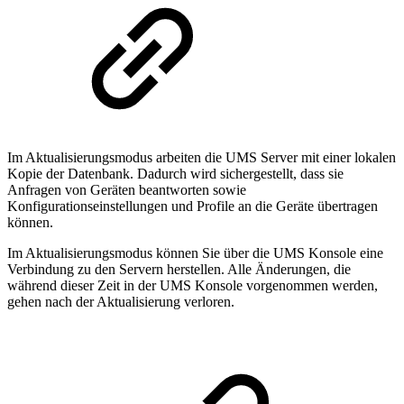
Im Aktualisierungsmodus arbeiten die UMS Server mit einer lokalen
Kopie der Datenbank. Dadurch wird sichergestellt, dass sie
Anfragen von Geräten beantworten sowie
Konfigurationseinstellungen und Profile an die Geräte übertragen
können.
Im Aktualisierungsmodus können Sie über die UMS Konsole eine
Verbindung zu den Servern herstellen. Alle Änderungen, die
während dieser Zeit in der UMS Konsole vorgenommen werden,
gehen nach der Aktualisierung verloren.