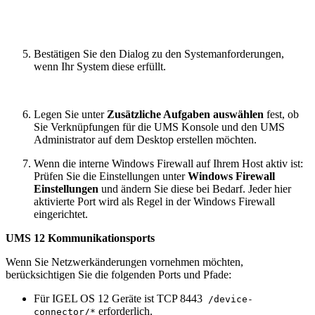
Bestätigen Sie den Dialog zu den Systemanforderungen,
wenn Ihr System diese erfüllt.
Legen Sie unter
Zusätzliche Aufgaben auswählen
fest, ob
Sie Verknüpfungen für die UMS Konsole und den UMS
Administrator auf dem Desktop erstellen möchten.
Wenn die interne Windows Firewall auf Ihrem Host aktiv ist:
Prüfen Sie die Einstellungen unter
Windows Firewall
Einstellungen
und ändern Sie diese bei Bedarf. Jeder hier
aktivierte Port wird als Regel in der Windows Firewall
eingerichtet.
UMS 12 Kommunikationsports
Wenn Sie Netzwerkänderungen vornehmen möchten,
berücksichtigen Sie die folgenden Ports und Pfade:
Für IGEL OS 12 Geräte ist TCP 8443
/device-
erforderlich.
connector/*