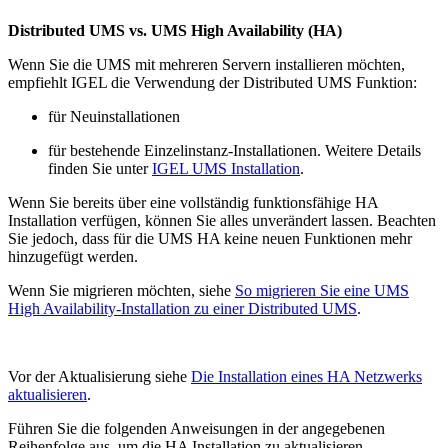
Distributed UMS vs. UMS High Availability (HA)
Wenn Sie die UMS mit mehreren Servern installieren möchten,
empfiehlt IGEL die Verwendung der Distributed UMS Funktion:
für Neuinstallationen
für bestehende Einzelinstanz-Installationen. Weitere Details
finden Sie unter
IGEL UMS Installation
.
Wenn Sie bereits über eine vollständig funktionsfähige HA
Installation verfügen, können Sie alles unverändert lassen. Beachten
Sie jedoch, dass für die UMS HA keine neuen Funktionen mehr
hinzugefügt werden.
Wenn Sie migrieren möchten, siehe
So migrieren Sie eine UMS
High Availability-Installation zu einer Distributed UMS
.
Vor der Aktualisierung siehe
Die Installation eines HA Netzwerks
aktualisieren
.
Führen Sie die folgenden Anweisungen in der angegebenen
Reihenfolge aus, um die HA Installation zu aktualisieren.