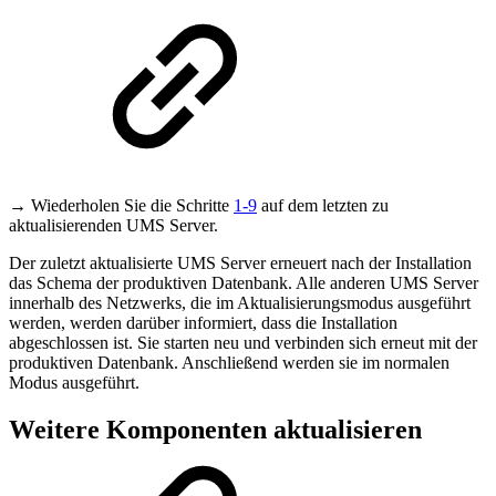
→ Wiederholen Sie die Schritte
1-9
auf dem letzten zu
aktualisierenden UMS Server.
Der zuletzt aktualisierte UMS Server erneuert nach der Installation
das Schema der produktiven Datenbank. Alle anderen UMS Server
innerhalb des Netzwerks, die im Aktualisierungsmodus ausgeführt
werden, werden darüber informiert, dass die Installation
abgeschlossen ist. Sie starten neu und verbinden sich erneut mit der
produktiven Datenbank. Anschließend werden sie im normalen
Modus ausgeführt.
Weitere Komponenten aktualisieren