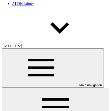
AI Disclaimer
Main navigation