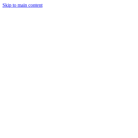
Skip to main content