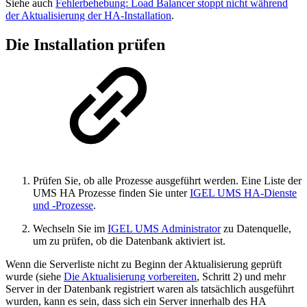
Siehe auch
Fehlerbehebung: Load Balancer stoppt nicht während
der Aktualisierung der HA-Installation
.
Die Installation prüfen
Prüfen Sie, ob alle Prozesse ausgeführt werden. Eine Liste der
UMS HA Prozesse finden Sie unter
IGEL UMS HA-Dienste
und -Prozesse
.
Wechseln Sie im
IGEL UMS Administrator
zu Datenquelle,
um zu prüfen, ob die Datenbank aktiviert ist.
Wenn die Serverliste nicht zu Beginn der Aktualisierung geprüft
wurde (siehe
Die Aktualisierung vorbereiten
, Schritt 2) und mehr
Server in der Datenbank registriert waren als tatsächlich ausgeführt
wurden, kann es sein, dass sich ein Server innerhalb des HA