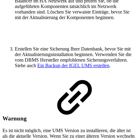
Balancer im HA Netzwerk auf und prüfen Sie, ob die
aufgeführten Komponenten tatsächlich im Netzwerk
vorhanden sind. Löschen Sie verwaiste Einträge, bevor Sie
mit der Aktualisierung der Komponenten beginnen.
Erstellen Sie eine Sicherung Ihrer Datenbank, bevor Sie mit
der Aktualisierungsinstallation beginnen. Verwenden Sie die
vom DBMS Hersteller empfohlenen Sicherungsverfahren.
Siehe auch
Ein Backup der IGEL UMS erstellen
.
Warnung
Es ist nicht möglich, eine UMS Version zu installieren, die älter ist
als die aktuelle Version. Wenn Sie zu einer älteren Version wechseln