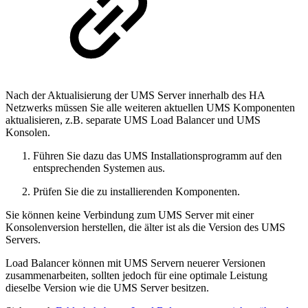
Nach der Aktualisierung der UMS Server innerhalb des HA
Netzwerks müssen Sie alle weiteren aktuellen UMS Komponenten
aktualisieren, z.B. separate UMS Load Balancer und UMS
Konsolen.
Führen Sie dazu das UMS Installationsprogramm auf den
entsprechenden Systemen aus.
Prüfen Sie die zu installierenden Komponenten.
Sie können keine Verbindung zum UMS Server mit einer
Konsolenversion herstellen, die älter ist als die Version des UMS
Servers.
Load Balancer können mit UMS Servern neuerer Versionen
zusammenarbeiten, sollten jedoch für eine optimale Leistung
dieselbe Version wie die UMS Server besitzen.