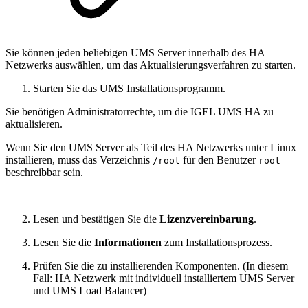
Sie können jeden beliebigen UMS Server innerhalb des HA
Netzwerks auswählen, um das Aktualisierungsverfahren zu starten.
Starten Sie das UMS Installationsprogramm.
Sie benötigen Administratorrechte, um die IGEL UMS HA zu
aktualisieren.
Wenn Sie den UMS Server als Teil des HA Netzwerks unter Linux
installieren, muss das Verzeichnis
für den Benutzer
/root
root
beschreibbar sein.
Lesen und bestätigen Sie die
Lizenzvereinbarung
.
Lesen Sie die
Informationen
zum Installationsprozess.
Prüfen Sie die zu installierenden Komponenten. (In diesem
Fall: HA Netzwerk mit individuell installiertem UMS Server
und UMS Load Balancer)