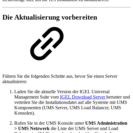
Die Aktualisierung vorbereiten
Führen Sie die folgenden Schritte aus, bevor Sie einen Server
aktualisieren:
Laden Sie die aktuelle Version der IGEL Universal
Management Suite vom
IGEL Download Server
herunter und
verteilen Sie die Installationsdatei auf alle Systeme mit UMS
Komponenten (UMS Server, UMS Load Balancer, UMS
Konsolen).
Rufen Sie in der UMS Konsole unter
UMS Administration
> UMS Netzwerk
die Liste der UMS Server und Load