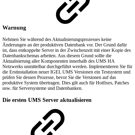
Warnung
Nehmen Sie während des Aktualisierungsprozesses keine
Änderungen an der produktiven Datenbank vor. Der Grund dafür
ist, dass entkoppelte Server in der Zwischenzeit mit einer Kopie des
Datenbankschemas arbeiten. Aus diesem Grund sollte die
Aktualisierung aller Komponenten innerhalb des UMS HA
Netzwerks unmittelbar durchgeführt werden. Implementieren Sie für
die Erstinstallation neuer IGEL UMS Versionen ein Testsystem und
prüfen Sie dessen Prozesse, bevor Sie die Versionen auf das
produktive System übertragen. Dies gilt auch für Hotfixes, Patches
usw. für Serversysteme und Datenbanken.
Die ersten UMS Server aktualisieren