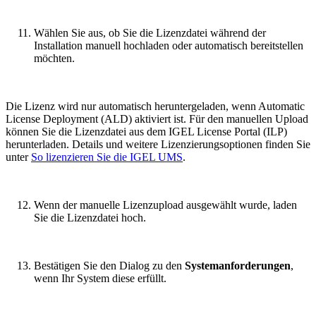
Wählen Sie aus, ob Sie die Lizenzdatei während der
Installation manuell hochladen oder automatisch bereitstellen
möchten.
Die Lizenz wird nur automatisch heruntergeladen, wenn Automatic
License Deployment (ALD) aktiviert ist. Für den manuellen Upload
können Sie die Lizenzdatei aus dem IGEL License Portal (ILP)
herunterladen. Details und weitere Lizenzierungsoptionen finden Sie
unter
So lizenzieren Sie die IGEL UMS
.
Wenn der manuelle Lizenzupload ausgewählt wurde, laden
Sie die Lizenzdatei hoch.
Bestätigen Sie den Dialog zu den
Systemanforderungen
,
wenn Ihr System diese erfüllt.