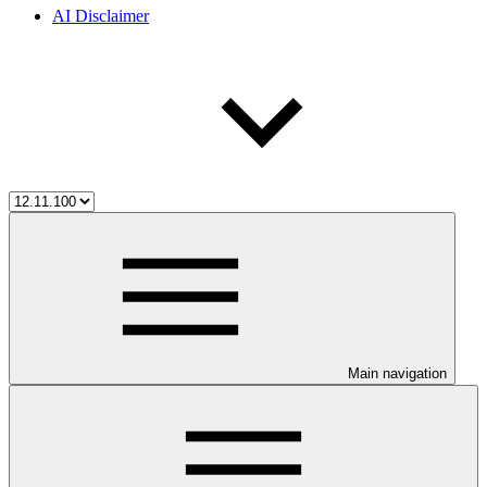
AI Disclaimer
Main navigation