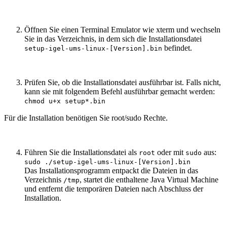
Öffnen Sie einen Terminal Emulator wie xterm und wechseln
Sie in das Verzeichnis, in dem sich die Installationsdatei
befindet.
setup-igel-ums-linux-[Version].bin
Prüfen Sie, ob die Installationsdatei ausführbar ist. Falls nicht,
kann sie mit folgendem Befehl ausführbar gemacht werden:
chmod u+x setup*.bin
Für die Installation benötigen Sie root/sudo Rechte.
Führen Sie die Installationsdatei als
oder mit
aus:
root
sudo
sudo ./setup-igel-ums-linux-[Version].bin
Das Installationsprogramm entpackt die Dateien in das
Verzeichnis
, startet die enthaltene Java Virtual Machine
/tmp
und entfernt die temporären Dateien nach Abschluss der
Installation.