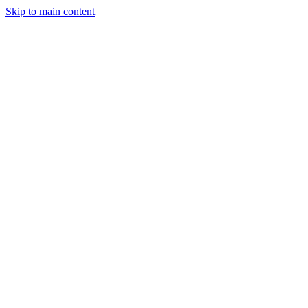
Skip to main content