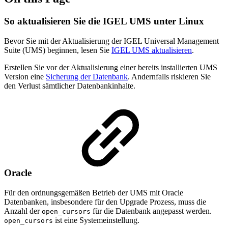
So aktualisieren Sie die IGEL UMS unter Linux
Bevor Sie mit der Aktualisierung der IGEL Universal Management
Suite (UMS) beginnen, lesen Sie
IGEL UMS aktualisieren
.
Erstellen Sie vor der Aktualisierung einer bereits installierten UMS
Version eine
Sicherung der Datenbank
. Andernfalls riskieren Sie
den Verlust sämtlicher Datenbankinhalte.
Oracle
Für den ordnungsgemäßen Betrieb der UMS mit Oracle
Datenbanken, insbesondere für den Upgrade Prozess, muss die
Anzahl der
für die Datenbank angepasst werden.
open_cursors
ist eine Systemeinstellung.
open_cursors