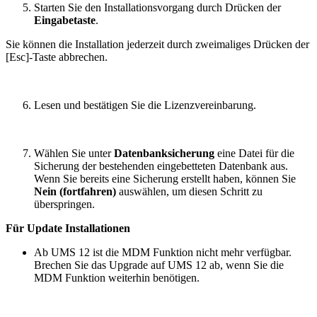
Starten Sie den Installationsvorgang durch Drücken der
Eingabetaste
.
Sie können die Installation jederzeit durch zweimaliges Drücken der
[Esc]-Taste abbrechen.
Lesen und bestätigen Sie die Lizenzvereinbarung.
Wählen Sie unter
Datenbanksicherung
eine Datei für die
Sicherung der bestehenden eingebetteten Datenbank aus.
Wenn Sie bereits eine Sicherung erstellt haben, können Sie
Nein (fortfahren)
auswählen, um diesen Schritt zu
überspringen.
Für Update Installationen
Ab UMS 12 ist die MDM Funktion nicht mehr verfügbar.
Brechen Sie das Upgrade auf UMS 12 ab, wenn Sie die
MDM Funktion weiterhin benötigen.