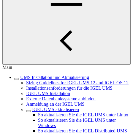
Main
UMS Installation und Aktualisierung
Sizing Guidelines for IGEL UMS 12 and IGEL OS 12
Installationsanforderungen für die IGEL UMS
IGEL UMS Installation
Externe Datenbanksysteme anbinden
Anmeldung an der IGEL UMS
IGEL UMS aktualisieren
So aktualisieren Sie die IGEL UMS unter Linux
So aktualisieren Sie die IGEL UMS unter
Windows
So aktualisieren Sie die IGEL Distributed UMS