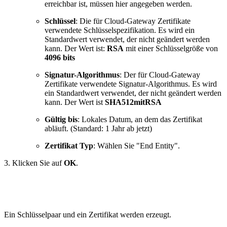
erreichbar ist, müssen hier angegeben werden.
Schlüssel
: Die für Cloud-Gateway Zertifikate
verwendete Schlüsselspezifikation. Es wird ein
Standardwert verwendet, der nicht geändert werden
kann. Der Wert ist:
RSA
mit einer Schlüsselgröße von
4096 bits
Signatur-Algorithmus
: Der für Cloud-Gateway
Zertifikate verwendete Signatur-Algorithmus. Es wird
ein Standardwert verwendet, der nicht geändert werden
kann. Der Wert ist
SHA512mitRSA
Gültig bis
: Lokales Datum, an dem das Zertifikat
abläuft. (Standard: 1 Jahr ab jetzt
)
Zertifikat Typ
: Wählen Sie "End Entity".
3. Klicken Sie auf
OK
.
Ein Schlüsselpaar und ein Zertifikat werden erzeugt.