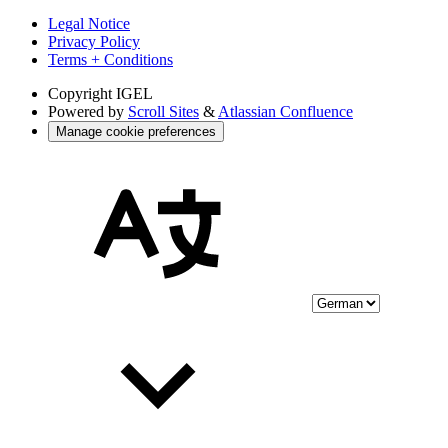
Legal Notice
Privacy Policy
Terms + Conditions
Copyright
IGEL
Powered by
Scroll Sites
&
Atlassian Confluence
Manage cookie preferences