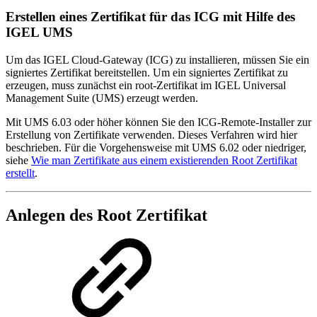
Erstellen eines Zertifikat für das ICG mit Hilfe des
IGEL UMS
Um das IGEL Cloud-Gateway (ICG) zu installieren, müssen Sie ein
signiertes Zertifikat bereitstellen. Um ein signiertes Zertifikat zu
erzeugen, muss zunächst ein root-Zertifikat im IGEL Universal
Management Suite (UMS) erzeugt werden.
Mit UMS 6.03 oder höher können Sie den ICG-Remote-Installer zur
Erstellung von Zertifikate verwenden. Dieses Verfahren wird hier
beschrieben. Für die Vorgehensweise mit UMS 6.02 oder niedriger,
siehe
Wie man Zertifikate aus einem existierenden Root Zertifikat
erstellt
.
Anlegen des Root Zertifikat