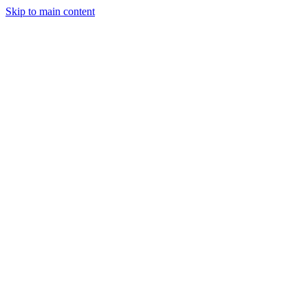
Skip to main content