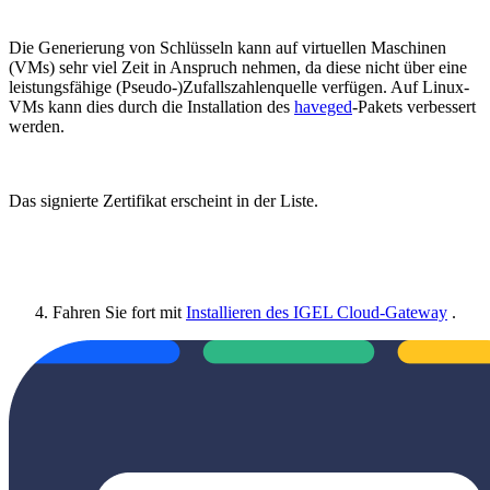
Die Generierung von Schlüsseln kann auf virtuellen Maschinen
(VMs) sehr viel Zeit in Anspruch nehmen, da diese nicht über eine
leistungsfähige (Pseudo-)Zufallszahlenquelle verfügen. Auf Linux-
VMs kann dies durch die Installation des
haveged
-Pakets verbessert
werden.
Das signierte Zertifikat erscheint in der Liste.
Fahren Sie fort mit
Installieren des IGEL Cloud-Gateway
.