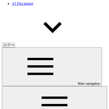
AI Disclaimer
Main navigation