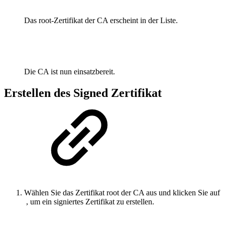
Das root-Zertifikat der CA erscheint in der Liste.
Die CA ist nun einsatzbereit.
Erstellen des Signed Zertifikat
Wählen Sie das Zertifikat root der CA aus und klicken Sie auf
, um ein signiertes Zertifikat zu erstellen.