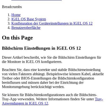
Breadcrumbs
Home
IGEL OS Base System
Konfiguration der Geräteeinstellungen in IGEL OS 12
Benutzeroberfläche
On this Page
Bildschirm Einstellungen in IGEL OS 12
Dieser Artikel beschreibt, wie Sie die Bildschirm Einstellungen für
die Monitore in IGEL OS konfigurieren.
Beachten Sie, dass eine korrekte und stabile Bildschirmeinstellung
von vielen Faktoren abhängt. Beispielsweise können Kabel, aktuelle
Treiber oder BIOS-Einstellungen die Bildschirmkonfiguration
beeinflussen und müssen daher bei der Einrichtung der
Monitorumgebung berücksichtigt werden.
Sie können für Bildschirm­konfigurationen auch die Bildschirm-
Tray-App verwenden. Weitere Informationen finden Sie unter
Tray-
Anwendungen in IGEL OS 12
.