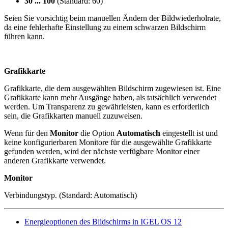
30 ... 100
(Standard: 60)
Seien Sie vorsichtig beim manuellen Ändern der Bildwiederholrate,
da eine fehlerhafte Einstellung zu einem schwarzen Bildschirm
führen kann.
Grafikkarte
Grafikkarte, die dem ausgewählten Bildschirm zugewiesen ist. Eine
Grafikkarte kann mehr Ausgänge haben, als tatsächlich verwendet
werden. Um Transparenz zu gewährleisten, kann es erforderlich
sein, die Grafikkarten manuell zuzuweisen.
Wenn für den
Monitor
die Option
Automatisch
eingestellt ist und
keine konfigurierbaren Monitore für die ausgewählte Grafikkarte
gefunden werden, wird der nächste verfügbare Monitor einer
anderen Grafikkarte verwendet.
Monitor
Verbindungstyp. (Standard: Automatisch)
Energieoptionen des Bildschirms in IGEL OS 12