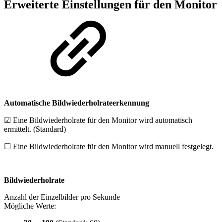
Erweiterte Einstellungen für den Monitor
Automatische Bildwiederholrateerkennung
☑ Eine Bildwiederholrate für den Monitor wird automatisch
ermittelt. (Standard)
☐ Eine Bildwiederholrate für den Monitor wird manuell festgelegt.
Bildwiederholrate
Anzahl der Einzelbilder pro Sekunde
Mögliche Werte: