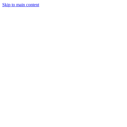
Skip to main content