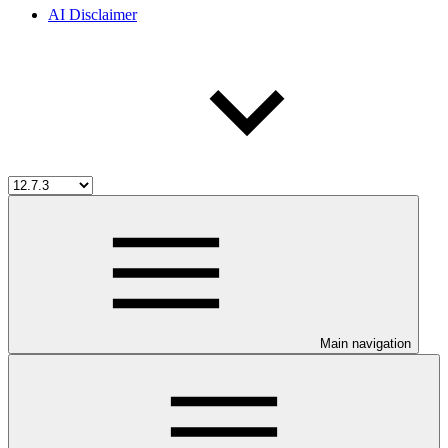
AI Disclaimer
Main navigation