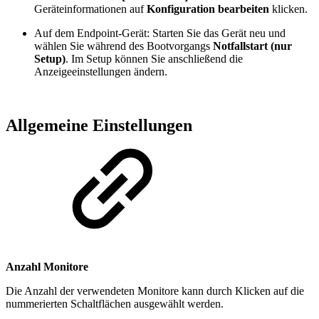
Geräteinformationen auf
Konfiguration bearbeiten
klicken.
Auf dem Endpoint-Gerät: Starten Sie das Gerät neu und
wählen Sie während des Bootvorgangs
Notfallstart (nur
Setup)
. Im Setup können Sie anschließend die
Anzeigeeinstellungen ändern.
Allgemeine Einstellungen
Anzahl Monitore
Die Anzahl der verwendeten Monitore kann durch Klicken auf die
nummerierten Schaltflächen ausgewählt werden.