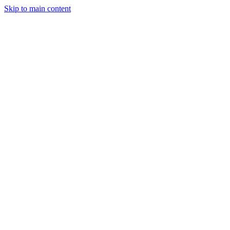
Skip to main content