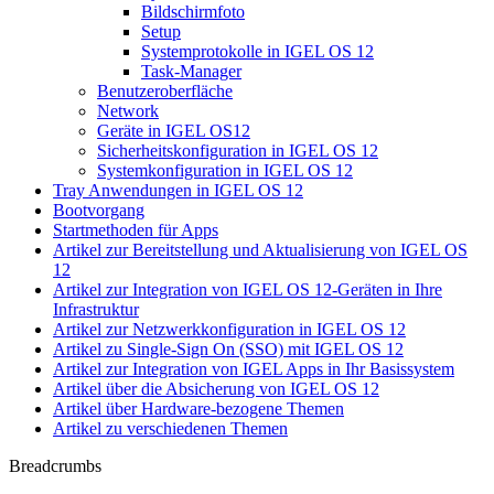
Bildschirmfoto
Setup
Systemprotokolle in IGEL OS 12
Task-Manager
Benutzeroberfläche
Network
Geräte in IGEL OS12
Sicherheitskonfiguration in IGEL OS 12
Systemkonfiguration in IGEL OS 12
Tray Anwendungen in IGEL OS 12
Bootvorgang
Startmethoden für Apps
Artikel zur Bereitstellung und Aktualisierung von IGEL OS
12
Artikel zur Integration von IGEL OS 12-Geräten in Ihre
Infrastruktur
Artikel zur Netzwerkkonfiguration in IGEL OS 12
Artikel zu Single-Sign On (SSO) mit IGEL OS 12
Artikel zur Integration von IGEL Apps in Ihr Basissystem
Artikel über die Absicherung von IGEL OS 12
Artikel über Hardware-bezogene Themen
Artikel zu verschiedenen Themen
Breadcrumbs