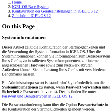
Home
IGEL OS Base System
Konfiguration der Geräteeinstellungen in IGEL OS 12
Zubehör in IGEL OS 12
On this Page
Systeminformationen
Dieser Artikel zeigt die Konfiguration der Startmöglichkeiten und
die Verwendung der Systeminformation in IGEL OS. Über die
Systeminformationen können Sie Informationen zum Betriebssystem
Ihres Geräts, zu installierten Systemkomponenten, zur internen und
angeschlossenen Hardware sowie zum Netzwerk abrufen.
Außerdem können Sie die Leistung Ihres Geräts mit verschiedenen
Benchmarks messen.
Ein Administratorpasswort ist standardmäßig erforderlich, um die
Systeminformationen
zu starten, wenn
Passwort verwenden
unter
Sicherheit > Passwort
aktiviert ist. Details finden Sie unter
Passwort und Benutzertypen in IGEL OS 12
.
Die Passwortanforderung kann über die Option
Passwortschutz
in
der Konfiguration der Startmöglichkeiten geändert werden.