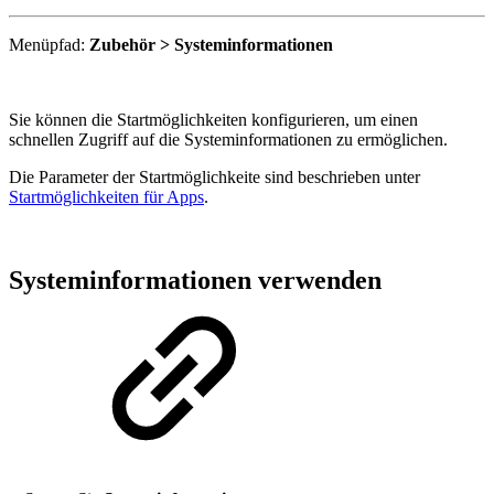
Menüpfad:
Zubehör > Systeminformationen
Sie können die Startmöglichkeiten konfigurieren, um einen
schnellen Zugriff auf die Systeminformationen zu ermöglichen.
Die Parameter der Startmöglichkeite sind beschrieben unter
Startmöglichkeiten für Apps
.
Systeminformationen verwenden