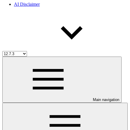
AI Disclaimer
Main navigation