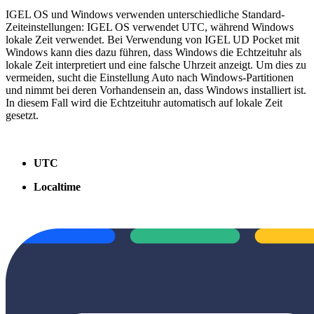
IGEL OS und Windows verwenden unterschiedliche Standard-
Zeiteinstellungen: IGEL OS verwendet UTC, während Windows
lokale Zeit verwendet. Bei Verwendung von IGEL UD Pocket mit
Windows kann dies dazu führen, dass Windows die Echtzeituhr als
lokale Zeit interpretiert und eine falsche Uhrzeit anzeigt. Um dies zu
vermeiden, sucht die Einstellung Auto nach Windows-Partitionen
und nimmt bei deren Vorhandensein an, dass Windows installiert ist.
In diesem Fall wird die Echtzeituhr automatisch auf lokale Zeit
gesetzt.
UTC
Localtime