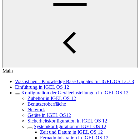
Main
Was ist neu - Knowledge Base Updates für IGEL OS 12.7.3
Einführung in IGEL OS 12
Konfiguration der Geräteeinstellungen in IGEL OS 12
Zubehör in IGEL OS 12
Benutzeroberfläche
Network
Geräte in IGEL OS12
Sicherheitskonfiguration in IGEL OS 12
Systemkonfiguration in IGEL OS 12
Zeit und Datum in IGEL OS 12
Fernadministration in IGEL OS 12