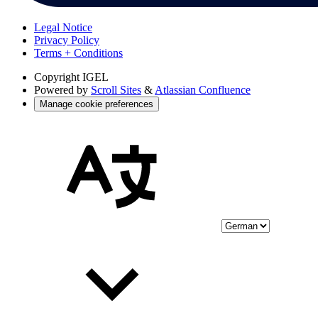
Legal Notice
Privacy Policy
Terms + Conditions
Copyright
IGEL
Powered by
Scroll Sites
&
Atlassian Confluence
Manage cookie preferences