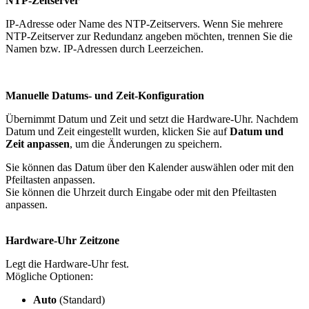
NTP-Zeitserver
IP-Adresse oder Name des NTP-Zeitservers. Wenn Sie mehrere
NTP-Zeitserver zur Redundanz angeben möchten, trennen Sie die
Namen bzw. IP-Adressen durch Leerzeichen.
Manuelle Datums- und Zeit-Konfiguration
Übernimmt Datum und Zeit und setzt die Hardware-Uhr. Nachdem
Datum und Zeit eingestellt wurden, klicken Sie auf
Datum und
Zeit anpassen
, um die Änderungen zu speichern.
Sie können das Datum über den Kalender auswählen oder mit den
Pfeiltasten anpassen.
Sie können die Uhrzeit durch Eingabe oder mit den Pfeiltasten
anpassen.
Hardware-Uhr Zeitzone
Legt die Hardware-Uhr fest.
Mögliche Optionen:
Auto
(Standard)