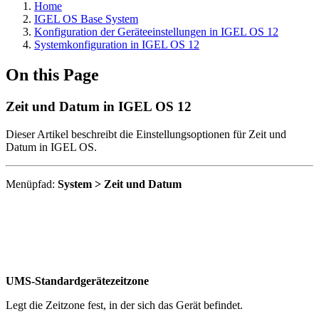
Home
IGEL OS Base System
Konfiguration der Geräteeinstellungen in IGEL OS 12
Systemkonfiguration in IGEL OS 12
On this Page
Zeit und Datum in IGEL OS 12
Dieser Artikel beschreibt die Einstellungsoptionen für Zeit und
Datum in IGEL OS.
Menüpfad:
System > Zeit und Datum
UMS-Standardgerätezeitzone
Legt die Zeitzone fest, in der sich das Gerät befindet.