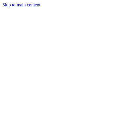
Skip to main content