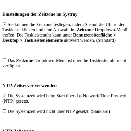
Einstellungen der Zeitzone im Systray
☑ Sie können die Zeitzone festlegen, indem Sie auf die Uhr in der
Taskleiste klicken und eine Auswahl im
Zeitzone
Dropdown-Menü
treffen. Die Taskleistenuhr kann unter
Benutzeroberfläche >
Desktop > Taskleistenelemente
aktiviert werden. (Standard)
☐ Das
Zeitzone
Dropdown-Menü ist über die Taskleistenuhr nicht
verfügbar.
NTP-Zeitserver verwenden
☑ Die Systemzeit wird beim Start über das Network Time Protocol
(NTP) gesetzt.
☐ Die Systemzeit wird nicht über NTP gesetzt. (Standard)