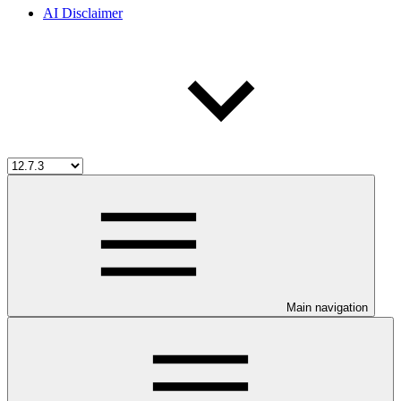
AI Disclaimer
Main navigation