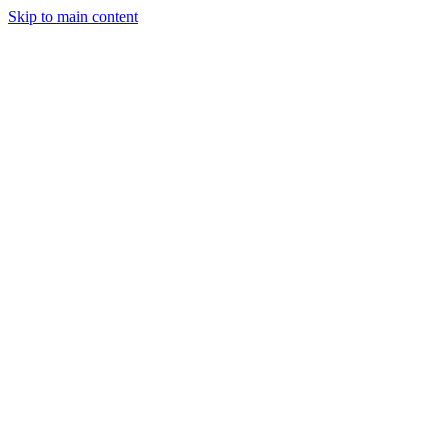
Skip to main content