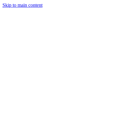
Skip to main content