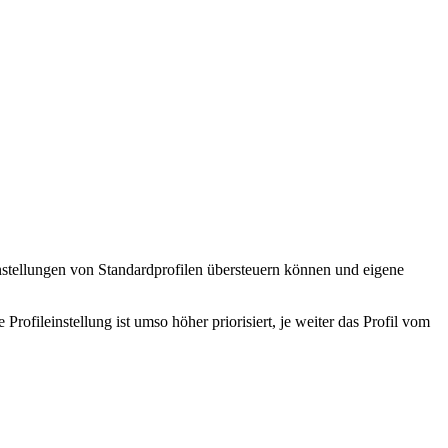
nstellungen von Standardprofilen übersteuern können und eigene
e Profileinstellung ist umso höher priorisiert, je weiter das Profil vom