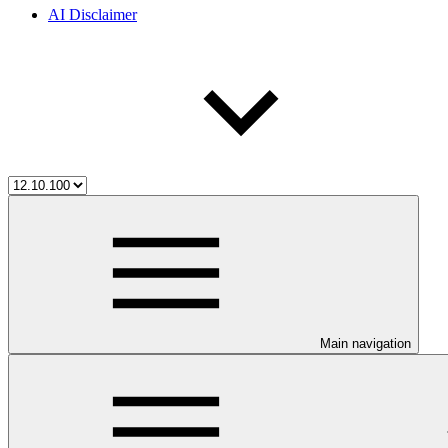
AI Disclaimer
Main navigation