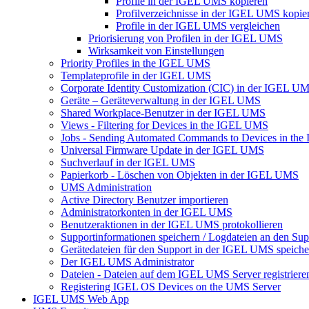
Profile in der IGEL UMS kopieren
Profilverzeichnisse in der IGEL UMS kopie
Profile in der IGEL UMS vergleichen
Priorisierung von Profilen in der IGEL UMS
Wirksamkeit von Einstellungen
Priority Profiles in the IGEL UMS
Templateprofile in der IGEL UMS
Corporate Identity Customization (CIC) in der IGEL U
Geräte – Geräteverwaltung in der IGEL UMS
Shared Workplace-Benutzer in der IGEL UMS
Views - Filtering for Devices in the IGEL UMS
Jobs - Sending Automated Commands to Devices in th
Universal Firmware Update in der IGEL UMS
Suchverlauf in der IGEL UMS
Papierkorb - Löschen von Objekten in der IGEL UMS
UMS Administration
Active Directory Benutzer importieren
Administratorkonten in der IGEL UMS
Benutzeraktionen in der IGEL UMS protokollieren
Supportinformationen speichern / Logdateien an den Sup
Gerätedateien für den Support in der IGEL UMS speiche
Der IGEL UMS Administrator
Dateien - Dateien auf dem IGEL UMS Server registriere
Registering IGEL OS Devices on the UMS Server
IGEL UMS Web App