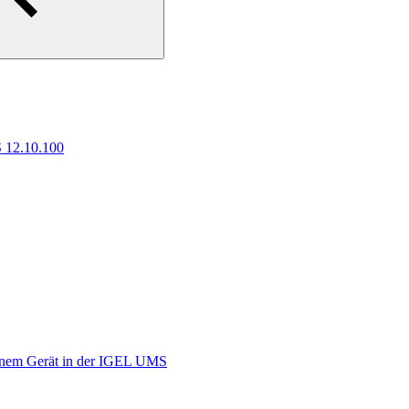
 12.10.100
einem Gerät in der IGEL UMS