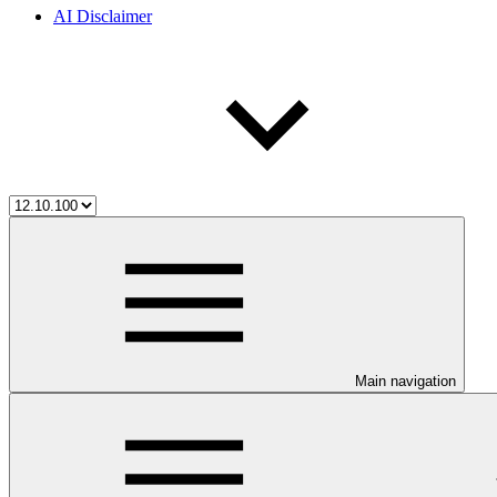
AI Disclaimer
Main navigation