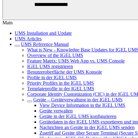
Main
UMS Installation and Update
UMS Articles
UMS Reference Manual
What is New - Knowledge Base Updates for IGEL UMS
Overview of the IGEL UMS
Feature Matrix: UMS Web App vs. UMS Console
IGEL UMS registrieren
Benutzeroberfläche der UMS Konsole
Profile in der IGEL UMS
Priority Profiles in the IGEL UMS
Templateprofile in der IGEL UMS
Corporate Identity Customization (CIC) in der IGEL U
Geräte – Geräteverwaltung in der IGEL UMS
View Device Information in the IGEL UMS
Geräte verwalten
Geräte in der IGEL UMS konfigurieren
Gerätedaten in der IGEL UMS exportieren und imp
Nachrichten an Geräte in der IGEL UMS senden
Zugriff auf Geräte über Secure Terminal (Secure 