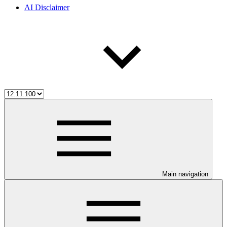
AI Disclaimer
Main navigation