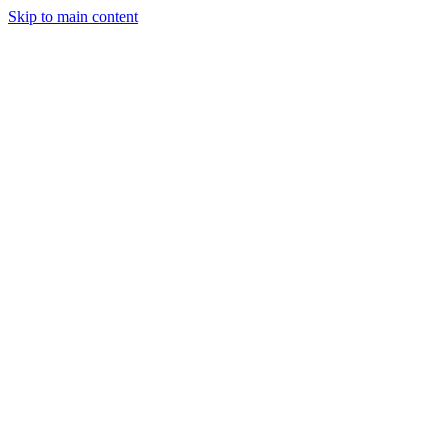
Skip to main content