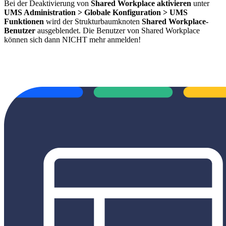
Bei der Deaktivierung von
Shared Workplace aktivieren
unter
UMS Administration > Globale Konfiguration > UMS
Funktionen
wird der Strukturbaumknoten
Shared Workplace-
Benutzer
ausgeblendet. Die Benutzer von Shared Workplace
können sich dann NICHT mehr anmelden!