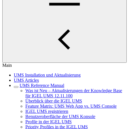
Main
UMS Installation und Aktualisierung
UMS Articles
UMS Reference Manual
Was ist Neu – Aktualisierungen der Knowledge Base
für IGEL UMS 12.11.100
Überblick über die IGEL UMS
Feature Matrix: UMS Web App vs. UMS Console
IGEL UMS registrieren
Benutzeroberfläche der UMS Konsole
Profile in der IGEL UMS
Priority Profiles in the IGEL UMS