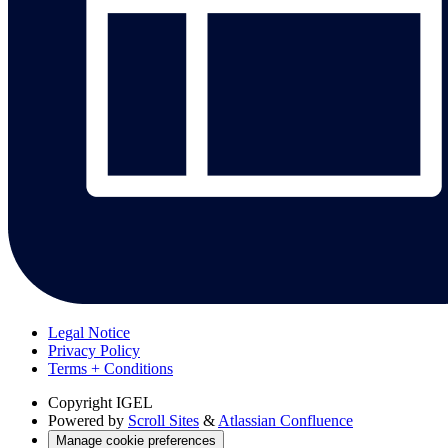
Legal Notice
Privacy Policy
Terms + Conditions
Copyright
IGEL
Powered by
Scroll Sites
&
Atlassian Confluence
Manage cookie preferences