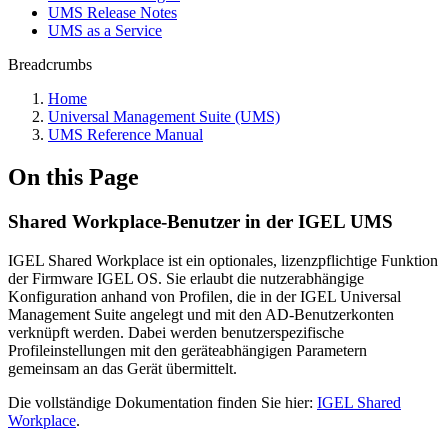
UMS Release Notes
UMS as a Service
Breadcrumbs
Home
Universal Management Suite (UMS)
UMS Reference Manual
On this Page
Shared Workplace-Benutzer in der IGEL UMS
IGEL Shared Workplace ist ein optionales, lizenzpflichtige Funktion
der Firmware IGEL OS. Sie erlaubt die nutzerabhängige
Konfiguration anhand von Profilen, die in der IGEL Universal
Management Suite angelegt und mit den AD-Benutzerkonten
verknüpft werden. Dabei werden benutzerspezifische
Profileinstellungen mit den geräteabhängigen Parametern
gemeinsam an das Gerät übermittelt.
Die vollständige Dokumentation finden Sie hier:
IGEL Shared
Workplace
.