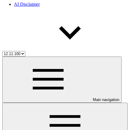
AI Disclaimer
Main navigation