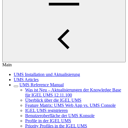
Main
UMS Installation und Aktualisierung
UMS Articles
UMS Reference Manual
Was ist Neu – Aktualisierungen der Knowledge Base
für IGEL UMS 12.11.100
Überblick über die IGEL UMS
Feature Matrix: UMS Web App vs. UMS Console
IGEL UMS registrieren
Benutzeroberfläche der UMS Konsole
Profile in der IGEL UMS
Priority Profiles in the IGEL UMS