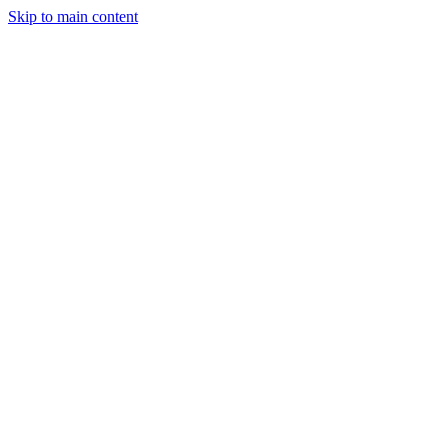
Skip to main content