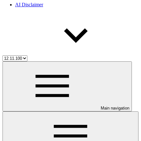
AI Disclaimer
Main navigation