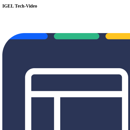
IGEL Tech-Video