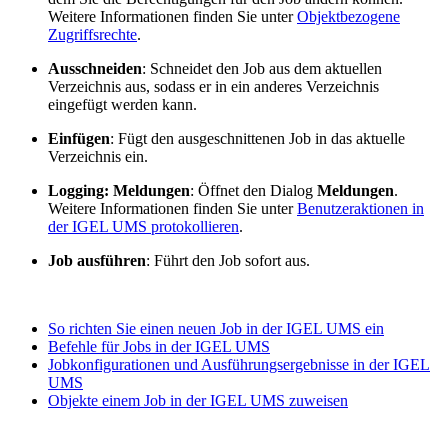
Weitere Informationen finden Sie unter
Objektbezogene
Zugriffsrechte
.
Ausschneiden
: Schneidet den Job aus dem aktuellen
Verzeichnis aus, sodass er in ein anderes Verzeichnis
eingefügt werden kann.
Einfügen
: Fügt den ausgeschnittenen Job in das aktuelle
Verzeichnis ein.
Logging: Meldungen
: Öffnet den Dialog
Meldungen
.
Weitere Informationen finden Sie unter
Benutzeraktionen in
der IGEL UMS protokollieren
.
Job ausführen
: Führt den Job sofort aus.
So richten Sie einen neuen Job in der IGEL UMS ein
Befehle für Jobs in der IGEL UMS
Jobkonfigurationen und Ausführungsergebnisse in der IGEL
UMS
Objekte einem Job in der IGEL UMS zuweisen