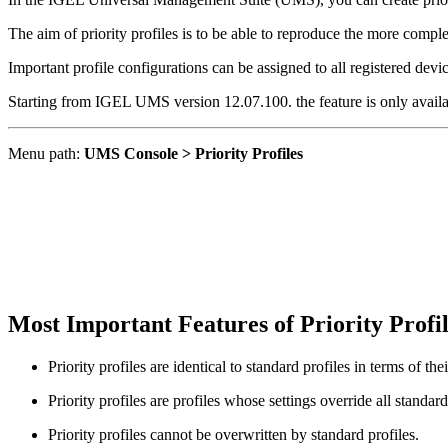
The aim of priority profiles is to be able to reproduce the more comp
Important profile configurations can be assigned to all registered devic
Starting from IGEL UMS version 12.07.100. the feature is only availa
Menu path:
UMS Console >
Priority Profiles
Most Important Features of Priority Profi
Priority profiles are identical to standard profiles in terms of th
Priority profiles are profiles whose settings override all standard
Priority profiles cannot be overwritten by standard profiles.