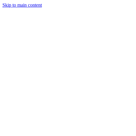
Skip to main content