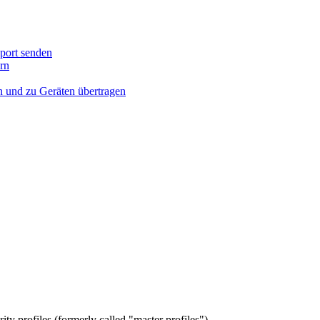
port senden
rn
n und zu Geräten übertragen
y profiles (formerly called "master profiles").