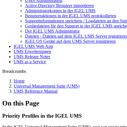
UMS Administration
Active Directory Benutzer importieren
Administratorkonten in der IGEL UMS
Benutzeraktionen in der IGEL UMS protokollieren
Supportinformationen speichern / Logdateien an den Sup
Gerätedateien für den Support in der IGEL UMS speiche
Der IGEL UMS Administrator
Dateien - Dateien auf dem IGEL UMS Server registriere
IGEL OS Geräte auf dem UMS Server registrieren
IGEL UMS Web App
UMS Erweiterungen
UMS Release Notes
UMS as a Service
Breadcrumbs
Home
Universal Management Suite (UMS)
UMS Reference Manual
On this Page
Priority Profiles in the IGEL UMS
In the IGEL Universal Management Suite (UMS), you can create priorit