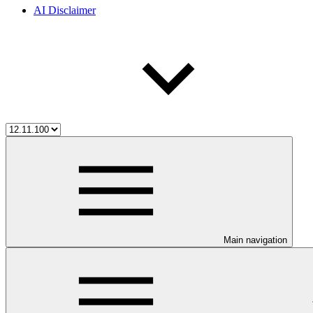
AI Disclaimer
Main navigation