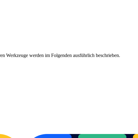
ren Werkzeuge werden im Folgenden ausführlich beschrieben.