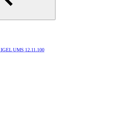
ür IGEL UMS 12.11.100