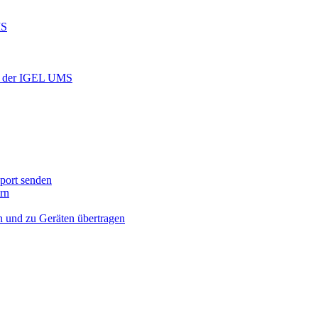
MS
 in der IGEL UMS
port senden
rn
n und zu Geräten übertragen