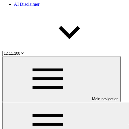
AI Disclaimer
Main navigation