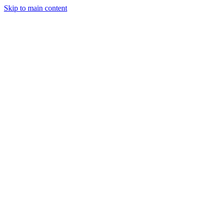
Skip to main content