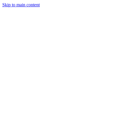
Skip to main content