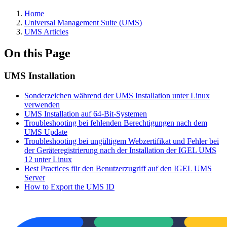
Home
Universal Management Suite (UMS)
UMS Articles
On this Page
UMS Installation
Sonderzeichen während der UMS Installation unter Linux
verwenden
UMS Installation auf 64-Bit-Systemen
Troubleshooting bei fehlenden Berechtigungen nach dem
UMS Update
Troubleshooting bei ungültigem Webzertifikat und Fehler bei
der Geräteregistrierung nach der Installation der IGEL UMS
12 unter Linux
Best Practices für den Benutzerzugriff auf den IGEL UMS
Server
How to Export the UMS ID