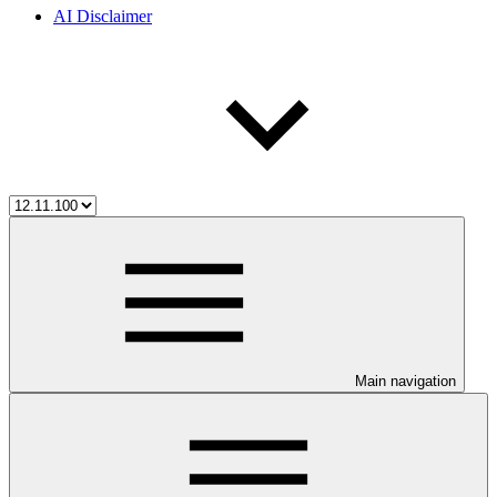
AI Disclaimer
Main navigation