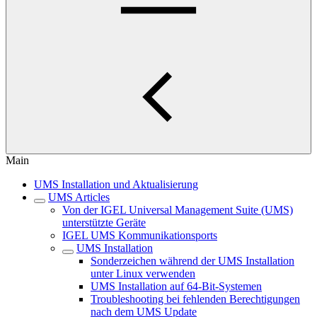
Main
UMS Installation und Aktualisierung
UMS Articles
Von der IGEL Universal Management Suite (UMS)
unterstützte Geräte
IGEL UMS Kommunikationsports
UMS Installation
Sonderzeichen während der UMS Installation
unter Linux verwenden
UMS Installation auf 64-Bit-Systemen
Troubleshooting bei fehlenden Berechtigungen
nach dem UMS Update