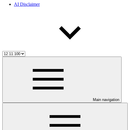
AI Disclaimer
Main navigation