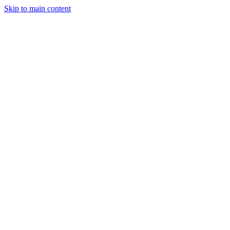
Skip to main content