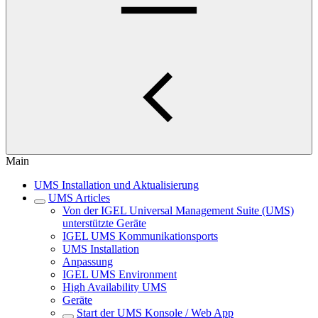
Main
UMS Installation und Aktualisierung
UMS Articles
Von der IGEL Universal Management Suite (UMS)
unterstützte Geräte
IGEL UMS Kommunikationsports
UMS Installation
Anpassung
IGEL UMS Environment
High Availability UMS
Geräte
Start der UMS Konsole / Web App