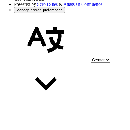
Powered by
Scroll Sites
&
Atlassian Confluence
Manage cookie preferences