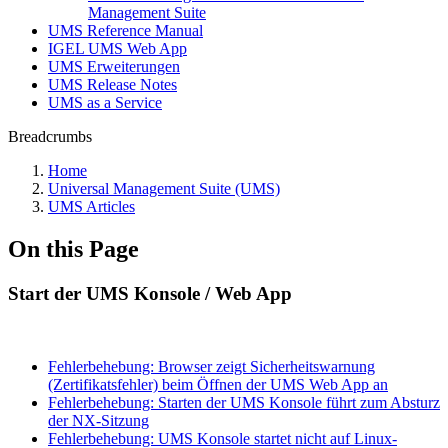
Management Suite
UMS Reference Manual
IGEL UMS Web App
UMS Erweiterungen
UMS Release Notes
UMS as a Service
Breadcrumbs
Home
Universal Management Suite (UMS)
UMS Articles
On this Page
Start der UMS Konsole / Web App
Fehlerbehebung: Browser zeigt Sicherheitswarnung
(Zertifikatsfehler) beim Öffnen der UMS Web App an
Fehlerbehebung: Starten der UMS Konsole führt zum Absturz
der NX-Sitzung
Fehlerbehebung: UMS Konsole startet nicht auf Linux-