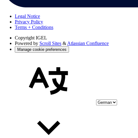
Legal Notice
Privacy Policy
Terms + Conditions
Copyright
IGEL
Powered by
Scroll Sites
&
Atlassian Confluence
Manage cookie preferences