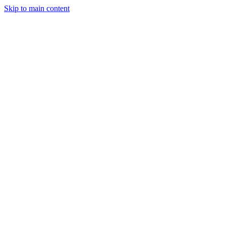
Skip to main content