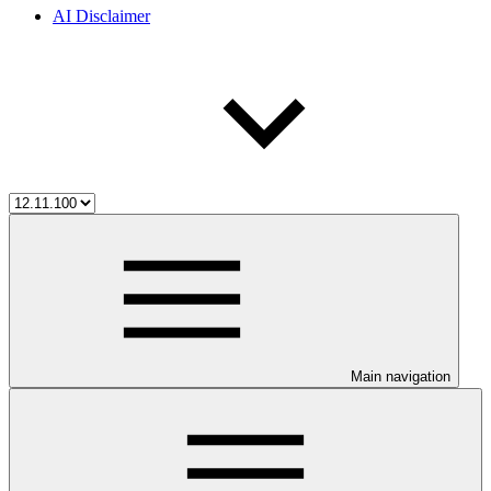
AI Disclaimer
Main navigation