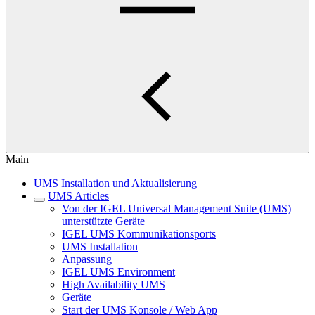
Main
UMS Installation und Aktualisierung
UMS Articles
Von der IGEL Universal Management Suite (UMS)
unterstützte Geräte
IGEL UMS Kommunikationsports
UMS Installation
Anpassung
IGEL UMS Environment
High Availability UMS
Geräte
Start der UMS Konsole / Web App