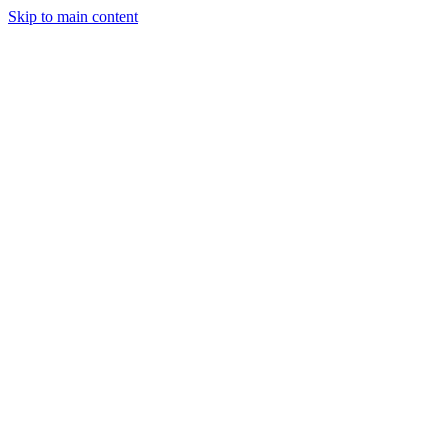
Skip to main content