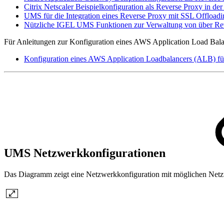
Citrix Netscaler Beispielkonfiguration als Reverse Proxy in 
UMS für die Integration eines Reverse Proxy mit SSL Offloadi
Nützliche IGEL UMS Funktionen zur Verwaltung von über Re
Für Anleitungen zur Konfiguration eines AWS Application Load Bala
Konfiguration eines AWS Application Loadbalancers (ALB) fü
UMS Netzwerkkonfigurationen
Das Diagramm zeigt eine Netzwerkkonfiguration mit möglichen Netz