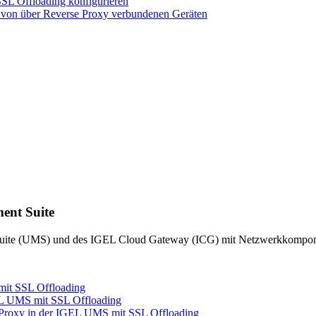
SSL Offloading konfigurieren
von über Reverse Proxy verbundenen Geräten
ent Suite
nt Suite (UMS) und des IGEL Cloud Gateway (ICG) mit Netzwerkkompon
mit SSL Offloading
GEL UMS mit SSL Offloading
e Proxy in der IGEL UMS mit SSL Offloading