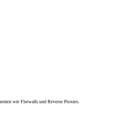
enten wie Firewalls und Reverse Proxies.