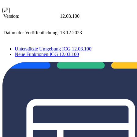
Version:
12.03.100
Datum der Veröffentlichung:
13.12.2023
Unterstützte Umgebung ICG 12.03.100
Neue Funktionen ICG 12.03.100