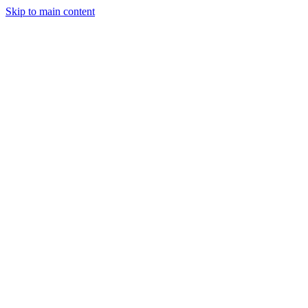
Skip to main content