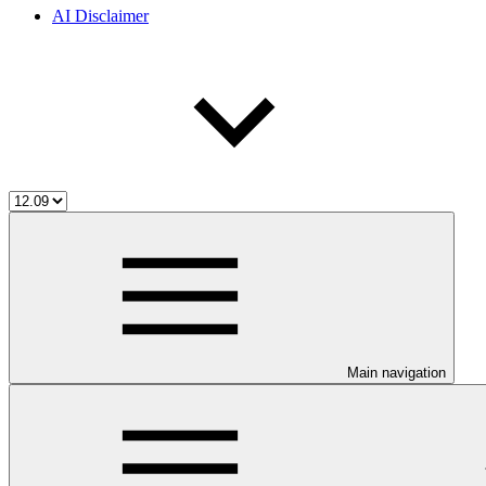
AI Disclaimer
Main navigation