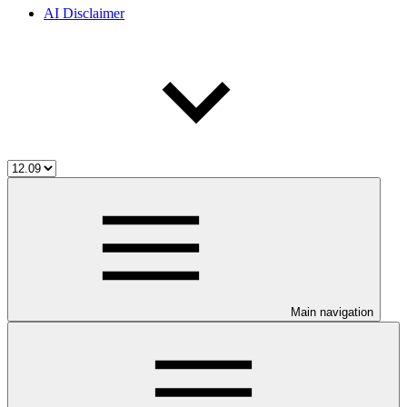
AI Disclaimer
Main navigation