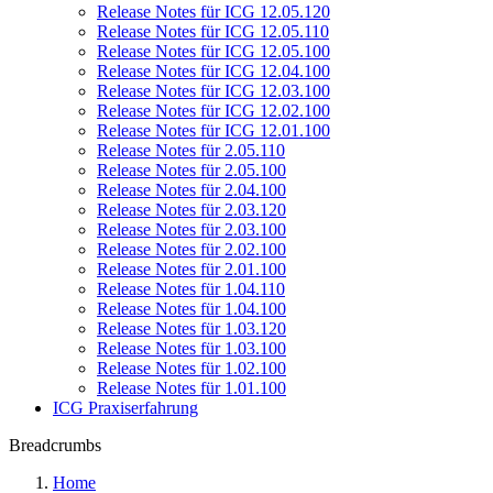
Release Notes für ICG 12.05.120
Release Notes für ICG 12.05.110
Release Notes für ICG 12.05.100
Release Notes für ICG 12.04.100
Release Notes für ICG 12.03.100
Release Notes für ICG 12.02.100
Release Notes für ICG 12.01.100
Release Notes für 2.05.110
Release Notes für 2.05.100
Release Notes für 2.04.100
Release Notes für 2.03.120
Release Notes für 2.03.100
Release Notes für 2.02.100
Release Notes für 2.01.100
Release Notes für 1.04.110
Release Notes für 1.04.100
Release Notes für 1.03.120
Release Notes für 1.03.100
Release Notes für 1.02.100
Release Notes für 1.01.100
ICG Praxiserfahrung
Breadcrumbs
Home