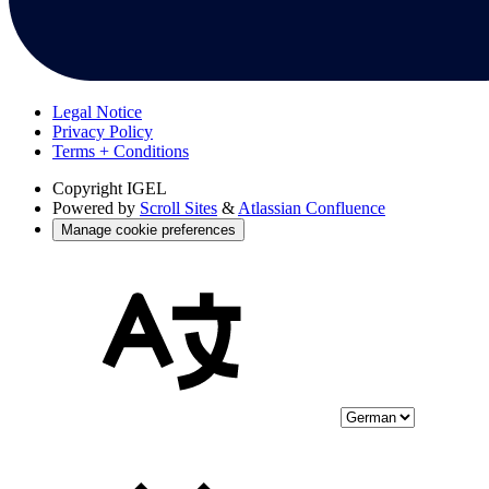
Legal Notice
Privacy Policy
Terms + Conditions
Copyright
IGEL
Powered by
Scroll Sites
&
Atlassian Confluence
Manage cookie preferences