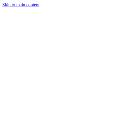
Skip to main content