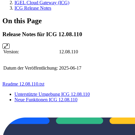
IGEL Cloud Gateway (ICG)
ICG Release Notes
On this Page
Release Notes für ICG 12.08.110
Version:
12.08.110
Datum der Veröffentlichung:
2025-06-17
Readme 12.08.110.txt
Unterstützte Umgebung ICG 12.08.110
Neue Funktionen ICG 12.08.110