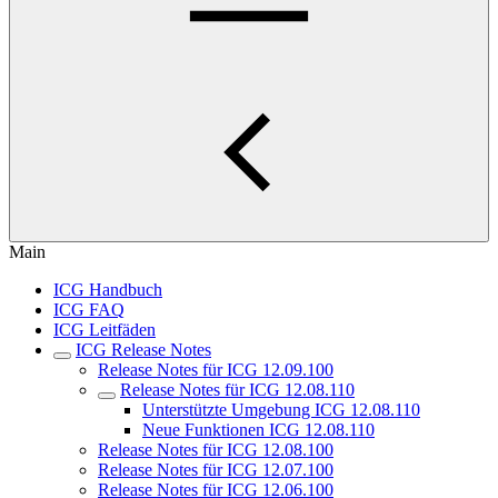
Main
ICG Handbuch
ICG FAQ
ICG Leitfäden
ICG Release Notes
Release Notes für ICG 12.09.100
Release Notes für ICG 12.08.110
Unterstützte Umgebung ICG 12.08.110
Neue Funktionen ICG 12.08.110
Release Notes für ICG 12.08.100
Release Notes für ICG 12.07.100
Release Notes für ICG 12.06.100