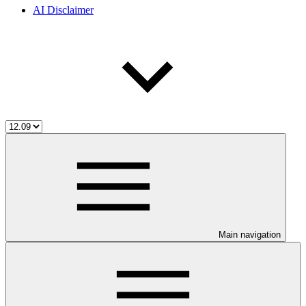
AI Disclaimer
Main navigation