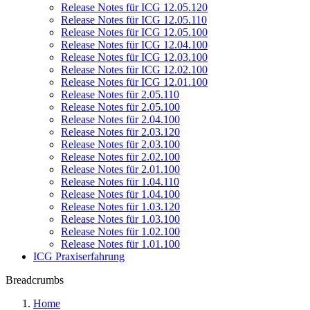
Release Notes für ICG 12.05.120
Release Notes für ICG 12.05.110
Release Notes für ICG 12.05.100
Release Notes für ICG 12.04.100
Release Notes für ICG 12.03.100
Release Notes für ICG 12.02.100
Release Notes für ICG 12.01.100
Release Notes für 2.05.110
Release Notes für 2.05.100
Release Notes für 2.04.100
Release Notes für 2.03.120
Release Notes für 2.03.100
Release Notes für 2.02.100
Release Notes für 2.01.100
Release Notes für 1.04.110
Release Notes für 1.04.100
Release Notes für 1.03.120
Release Notes für 1.03.100
Release Notes für 1.02.100
Release Notes für 1.01.100
ICG Praxiserfahrung
Breadcrumbs
Home