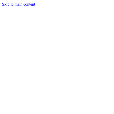
Skip to main content