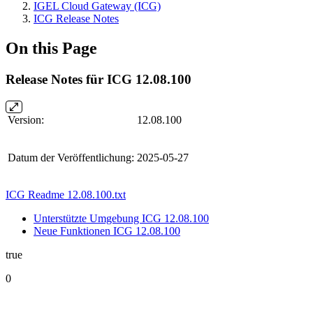
IGEL Cloud Gateway (ICG)
ICG Release Notes
On this Page
Release Notes für ICG 12.08.100
Version:
12.08.100
Datum der Veröffentlichung:
2025-05-27
ICG Readme 12.08.100.txt
Unterstützte Umgebung ICG 12.08.100
Neue Funktionen ICG 12.08.100
true
0