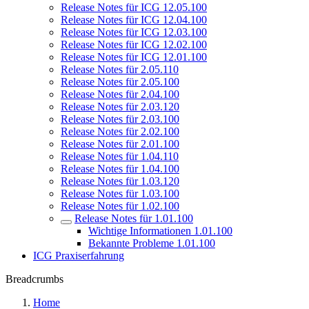
Release Notes für ICG 12.05.100
Release Notes für ICG 12.04.100
Release Notes für ICG 12.03.100
Release Notes für ICG 12.02.100
Release Notes für ICG 12.01.100
Release Notes für 2.05.110
Release Notes für 2.05.100
Release Notes für 2.04.100
Release Notes für 2.03.120
Release Notes für 2.03.100
Release Notes für 2.02.100
Release Notes für 2.01.100
Release Notes für 1.04.110
Release Notes für 1.04.100
Release Notes für 1.03.120
Release Notes für 1.03.100
Release Notes für 1.02.100
Release Notes für 1.01.100
Wichtige Informationen 1.01.100
Bekannte Probleme 1.01.100
ICG Praxiserfahrung
Breadcrumbs
Home