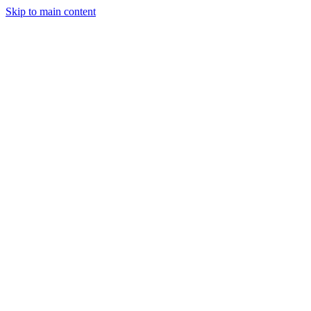
Skip to main content