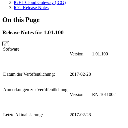
IGEL Cloud Gateway (ICG)
ICG Release Notes
On this Page
Release Notes für 1.01.100
Software:
Version
1.01.100
Datum der Veröffentlichung:
2017-02-28
Anmerkungen zur Veröffentlichung:
Version
RN-101100-1
Letzte Aktualisierung:
2017-02-28