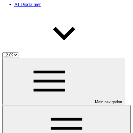
AI Disclaimer
Main navigation