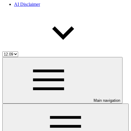
AI Disclaimer
Main navigation