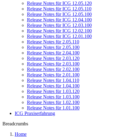
Release Notes für ICG 12.05.120
Release Notes für ICG 12.05.110
Release Notes für ICG 12.05.100
Release Notes für ICG 12.04.100
Release Notes für ICG 12.03.100
Release Notes für ICG 12.02.100
Release Notes für ICG 12.01.100
Release Notes für 2.05.110
Release Notes für 2.05.100
Release Notes für 2.04.100
Release Notes für 2.03.120
Release Notes für 2.03.100
Release Notes für 2.02.100
Release Notes für 2.01.100
Release Notes für 1.04.110
Release Notes für 1.04.100
Release Notes für 1.03.120
Release Notes für 1.03.100
Release Notes für 1.02.100
Release Notes für 1.01.100
ICG Praxiserfahrung
Breadcrumbs
Home