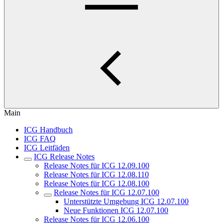
Main
ICG Handbuch
ICG FAQ
ICG Leitfäden
ICG Release Notes
Release Notes für ICG 12.09.100
Release Notes für ICG 12.08.110
Release Notes für ICG 12.08.100
Release Notes für ICG 12.07.100
Unterstützte Umgebung ICG 12.07.100
Neue Funktionen ICG 12.07.100
Release Notes für ICG 12.06.100