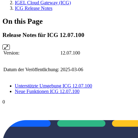
IGEL Cloud Gateway (ICG)
ICG Release Notes
On this Page
Release Notes für ICG 12.07.100
Version:
12.07.100
Datum der Veröffentlichung:
2025-03-06
Unterstützte Umgebung ICG 12.07.100
Neue Funktionen ICG 12.07.100
0