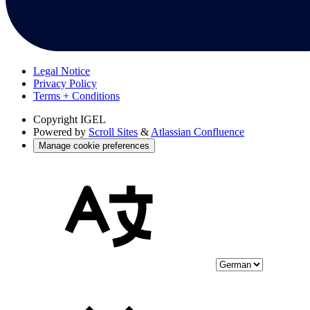
Legal Notice
Privacy Policy
Terms + Conditions
Copyright
IGEL
Powered by
Scroll Sites
&
Atlassian Confluence
Manage cookie preferences