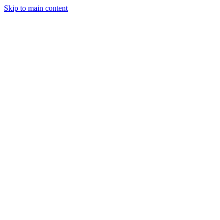
Skip to main content