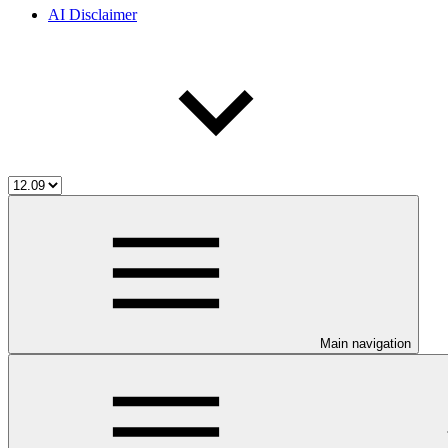
AI Disclaimer
Main navigation