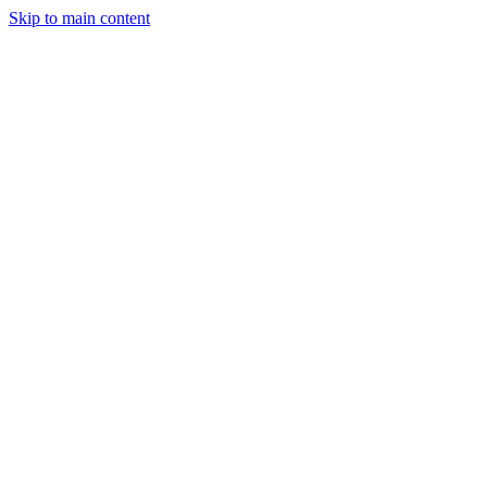
Skip to main content