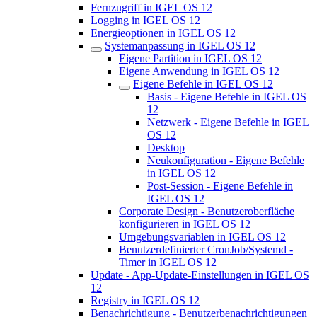
Fernzugriff in IGEL OS 12
Logging in IGEL OS 12
Energieoptionen in IGEL OS 12
Systemanpassung in IGEL OS 12
Eigene Partition in IGEL OS 12
Eigene Anwendung in IGEL OS 12
Eigene Befehle in IGEL OS 12
Basis - Eigene Befehle in IGEL OS
12
Netzwerk - Eigene Befehle in IGEL
OS 12
Desktop
Neukonfiguration - Eigene Befehle
in IGEL OS 12
Post-Session - Eigene Befehle in
IGEL OS 12
Corporate Design - Benutzeroberfläche
konfigurieren in IGEL OS 12
Umgebungsvariablen in IGEL OS 12
Benutzerdefinierter CronJob/Systemd -
Timer in IGEL OS 12
Update - App-Update-Einstellungen in IGEL OS
12
Registry in IGEL OS 12
Benachrichtigung - Benutzerbenachrichtigungen