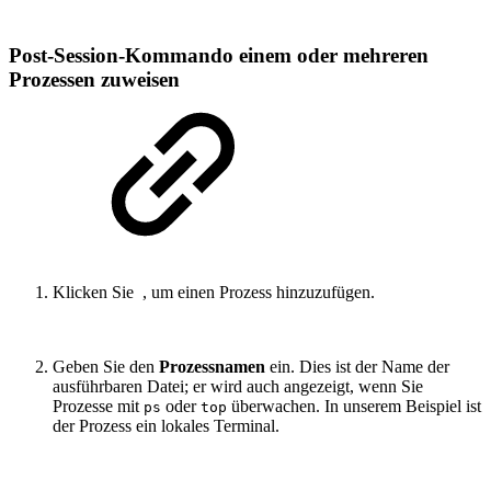
Post-Session-Kommando einem oder mehreren
Prozessen zuweisen
Klicken Sie
, um einen Prozess hinzuzufügen.
Geben Sie den
Prozessnamen
ein. Dies ist der Name der
ausführbaren Datei; er wird auch angezeigt, wenn Sie
Prozesse mit
oder
überwachen. In unserem Beispiel ist
ps
top
der Prozess ein lokales Terminal.