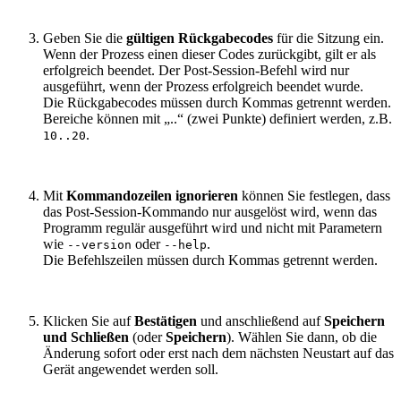
Geben Sie die
gültigen Rückgabecodes
für die Sitzung ein.
Wenn der Prozess einen dieser Codes zurückgibt, gilt er als
erfolgreich beendet. Der Post-Session-Befehl wird nur
ausgeführt, wenn der Prozess erfolgreich beendet wurde.
Die Rückgabecodes müssen durch Kommas getrennt werden.
Bereiche können mit „..“ (zwei Punkte) definiert werden, z.B.
.
10..20
Mit
Kommandozeilen ignorieren
können Sie festlegen, dass
das Post-Session-Kommando nur ausgelöst wird, wenn das
Programm regulär ausgeführt wird und nicht mit Parametern
wie
oder
.
--version
--help
Die Befehlszeilen müssen durch Kommas getrennt werden.
Klicken Sie auf
Bestätigen
und anschließend auf
Speichern
und Schließen
(oder
Speichern
). Wählen Sie dann, ob die
Änderung sofort oder erst nach dem nächsten Neustart auf das
Gerät angewendet werden soll.