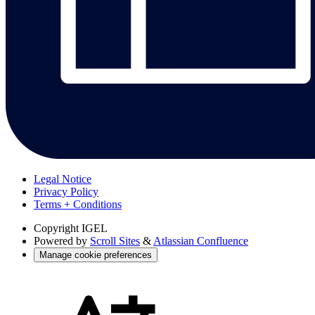
Legal Notice
Privacy Policy
Terms + Conditions
Copyright
IGEL
Powered by
Scroll Sites
&
Atlassian Confluence
Manage cookie preferences