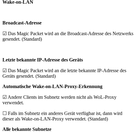
Wake-on-LAN
Broadcast-Adresse
☑ Das Magic Packet wird an die Broadcast-Adresse des Netzwerks
gesendet. (Standard)
Letzte bekannte IP-Adresse des Geräts
☑ Das Magic Packet wird an die letzte bekannte IP-Adresse des
Geräts gesendet. (Standard)
Automatische Wake-on-LAN-Proxy-Erkennung
☑ Andere Clients im Subnetz werden nicht als WoL-Proxy
verwendet.
☐ Falls im Subnetz ein anderes Gerät verfügbar ist, dann wird
dieser als Wake-on-LAN-Proxy verwendet. (Standard)
Alle bekannte Subnetze