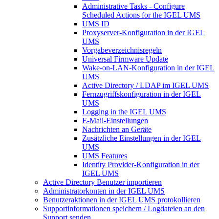
Administrative Tasks - Configure
Scheduled Actions for the IGEL UMS
UMS ID
Proxyserver-Konfiguration in der IGEL
UMS
Vorgabeverzeichnisregeln
Universal Firmware Update
Wake-on-LAN-Konfiguration in der IGEL
UMS
Active Directory / LDAP im IGEL UMS
Fernzugriffskonfiguration in der IGEL
UMS
Logging in the IGEL UMS
E-Mail-Einstellungen
Nachrichten an Geräte
Zusätzliche Einstellungen in der IGEL
UMS
UMS Features
Identity Provider-Konfiguration in der
IGEL UMS
Active Directory Benutzer importieren
Administratorkonten in der IGEL UMS
Benutzeraktionen in der IGEL UMS protokollieren
Supportinformationen speichern / Logdateien an den
Support senden