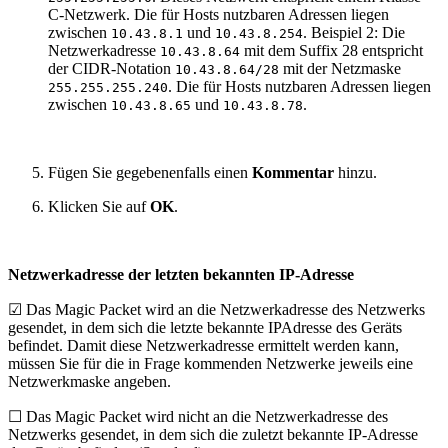
C-Netzwerk. Die für Hosts nutzbaren Adressen liegen
zwischen
und
. Beispiel 2: Die
10.43.8.1
10.43.8.254
Netzwerkadresse
mit dem Suffix 28 entspricht
10.43.8.64
der CIDR-Notation
mit der Netzmaske
10.43.8.64/28
. Die für Hosts nutzbaren Adressen liegen
255.255.255.240
zwischen
und
.
10.43.8.65
10.43.8.78
Fügen Sie gegebenenfalls einen
Kommentar
hinzu.
Klicken Sie auf
OK
.
Netzwerkadresse der letzten bekannten IP-Adresse
☑ Das Magic Packet wird an die Netzwerkadresse des Netzwerks
gesendet, in dem sich die letzte bekannte IPAdresse des Geräts
befindet. Damit diese Netzwerkadresse ermittelt werden kann,
müssen Sie für die in Frage kommenden Netzwerke jeweils eine
Netzwerkmaske angeben.
☐ Das Magic Packet wird nicht an die Netzwerkadresse des
Netzwerks gesendet, in dem sich die zuletzt bekannte IP-Adresse