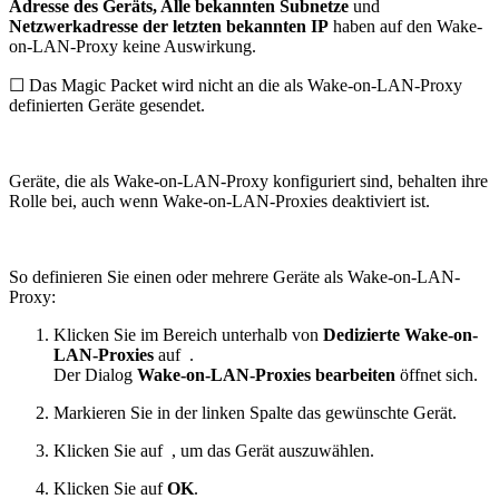
Adresse des Geräts, Alle bekannten Subnetze
und
Netzwerkadresse der letzten bekannten IP
haben auf den Wake-
on-LAN-Proxy keine Auswirkung.
☐ Das Magic Packet wird nicht an die als Wake-on-LAN-Proxy
definierten Geräte gesendet.
Geräte, die als Wake-on-LAN-Proxy konfiguriert sind, behalten ihre
Rolle bei, auch wenn Wake-on-LAN-Proxies deaktiviert ist.
So definieren Sie einen oder mehrere Geräte als Wake-on-LAN-
Proxy:
Klicken Sie im Bereich unterhalb von
Dedizierte Wake-on-
LAN-Proxies
auf
.
Der Dialog
Wake-on-LAN-Proxies bearbeiten
öffnet sich.
Markieren Sie in der linken Spalte das gewünschte Gerät.
Klicken Sie auf
, um das Gerät auszuwählen.
Klicken Sie auf
OK
.