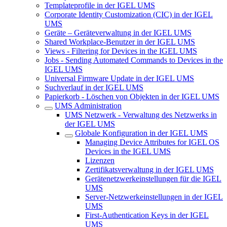
Templateprofile in der IGEL UMS
Corporate Identity Customization (CIC) in der IGEL
UMS
Geräte – Geräteverwaltung in der IGEL UMS
Shared Workplace-Benutzer in der IGEL UMS
Views - Filtering for Devices in the IGEL UMS
Jobs - Sending Automated Commands to Devices in the
IGEL UMS
Universal Firmware Update in der IGEL UMS
Suchverlauf in der IGEL UMS
Papierkorb - Löschen von Objekten in der IGEL UMS
UMS Administration
UMS Netzwerk - Verwaltung des Netzwerks in
der IGEL UMS
Globale Konfiguration in der IGEL UMS
Managing Device Attributes for IGEL OS
Devices in the IGEL UMS
Lizenzen
Zertifikatsverwaltung in der IGEL UMS
Gerätenetzwerkeinstellungen für die IGEL
UMS
Server-Netzwerkeinstellungen in der IGEL
UMS
First-Authentication Keys in der IGEL
UMS