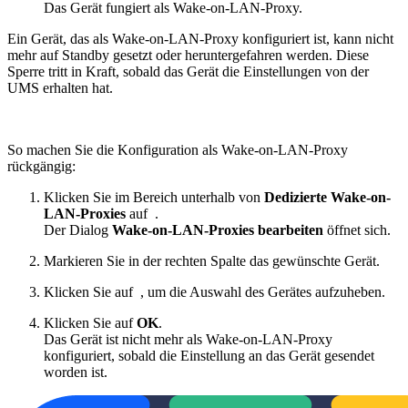
Das Gerät fungiert als Wake-on-LAN-Proxy.
Ein Gerät, das als Wake-on-LAN-Proxy konfiguriert ist, kann nicht
mehr auf Standby gesetzt oder heruntergefahren werden. Diese
Sperre tritt in Kraft, sobald das Gerät die Einstellungen von der
UMS erhalten hat.
So machen Sie die Konfiguration als Wake-on-LAN-Proxy
rückgängig:
Klicken Sie im Bereich unterhalb von
Dedizierte Wake-on-
LAN-Proxies
auf
.
Der Dialog
Wake-on-LAN-Proxies bearbeiten
öffnet sich.
Markieren Sie in der rechten Spalte das gewünschte Gerät.
Klicken Sie auf
, um die Auswahl des Gerätes aufzuheben.
Klicken Sie auf
OK
.
Das Gerät ist nicht mehr als Wake-on-LAN-Proxy
konfiguriert, sobald die Einstellung an das Gerät gesendet
worden ist.