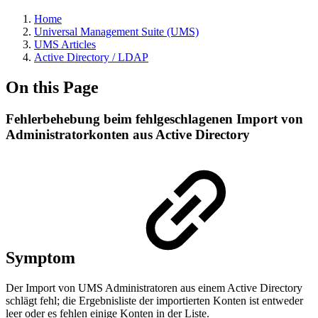
Home
Universal Management Suite (UMS)
UMS Articles
Active Directory / LDAP
On this Page
Fehlerbehebung beim fehlgeschlagenen Import von
Administratorkonten aus Active Directory
Symptom
Der Import von UMS Administratoren aus einem Active Directory
schlägt fehl; die Ergebnisliste der importierten Konten ist entweder
leer oder es fehlen einige Konten in der Liste.