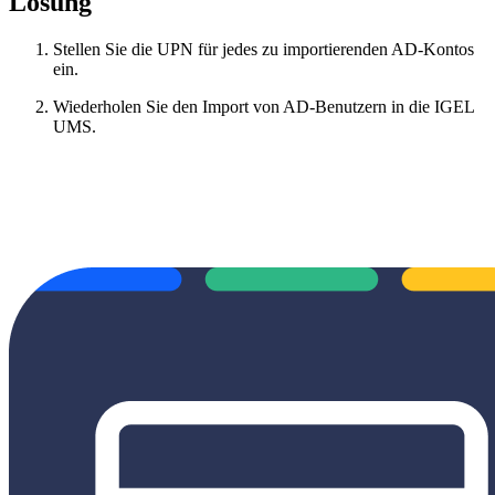
Lösung
Stellen Sie die UPN für jedes zu importierenden AD-Kontos
ein.
Wiederholen Sie den Import von AD-Benutzern in die IGEL
UMS.