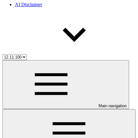
AI Disclaimer
Main navigation