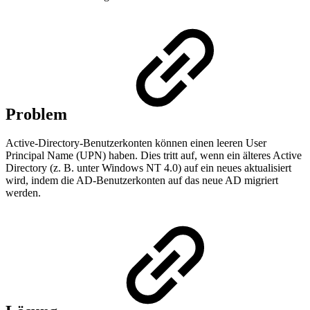
Problem
Active-Directory-Benutzerkonten können einen leeren User
Principal Name (UPN) haben. Dies tritt auf, wenn ein älteres Active
Directory (z. B. unter Windows NT 4.0) auf ein neues aktualisiert
wird, indem die AD-Benutzerkonten auf das neue AD migriert
werden.