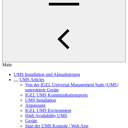
Main
UMS Installation und Aktualisierung
UMS Articles
Von der IGEL Universal Management Suite (UMS)
unterstützte Geräte
IGEL UMS Kommunikationsports
UMS Installation
Anpassung
IGEL UMS Environment
High Availability UMS
Geräte
Start der UMS Konsole / Web App