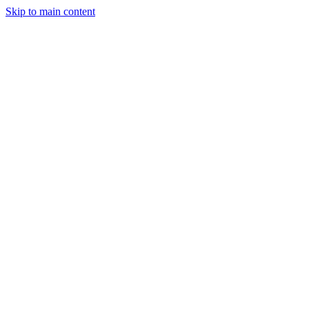
Skip to main content