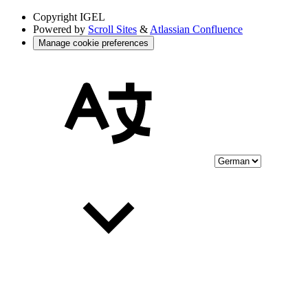
Copyright
IGEL
Powered by
Scroll Sites
&
Atlassian Confluence
Manage cookie preferences