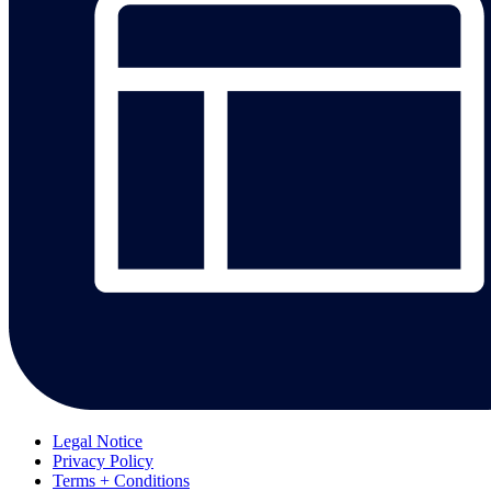
Legal Notice
Privacy Policy
Terms + Conditions