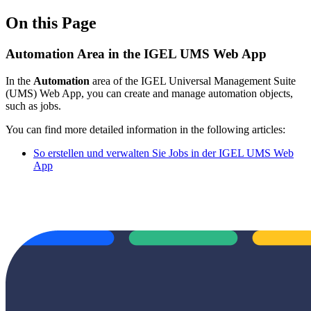
On this Page
Automation Area in the IGEL UMS Web App
In the
Automation
area of the IGEL Universal Management Suite
(UMS) Web App, you can create and manage automation objects,
such as jobs.
You can find more detailed information in the following articles:
So erstellen und verwalten Sie Jobs in der IGEL UMS Web
App