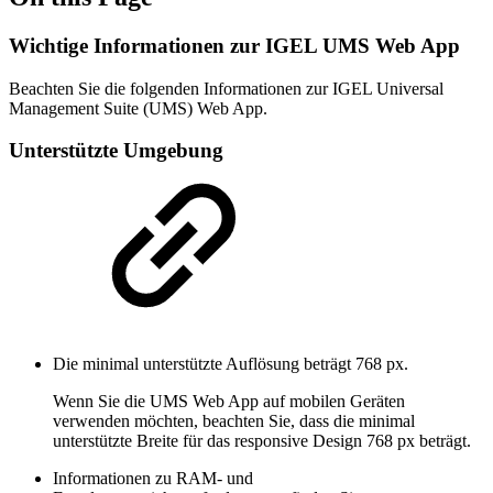
Wichtige Informationen zur IGEL UMS Web App
Beachten Sie die folgenden Informationen zur IGEL Universal
Management Suite (UMS) Web App.
Unterstützte Umgebung
Die minimal unterstützte Auflösung beträgt 768 px.
Wenn Sie die UMS Web App auf mobilen Geräten
verwenden möchten, beachten Sie, dass die minimal
unterstützte Breite für das responsive Design 768 px beträgt.
Informationen zu RAM- und