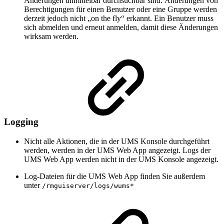
Änderungen unmittelbar durchsuchbar sind. Änderungen von
Berechtigungen für einen Benutzer oder eine Gruppe werden
derzeit jedoch nicht „on the fly“ erkannt. Ein Benutzer muss
sich abmelden und erneut anmelden, damit diese Änderungen
wirksam werden.
Logging
Nicht alle Aktionen, die in der UMS Konsole durchgeführt
werden, werden in der UMS Web App angezeigt. Logs der
UMS Web App werden nicht in der UMS Konsole angezeigt.
Log-Dateien für die UMS Web App finden Sie außerdem
unter
/rmguiserver/logs/wums*