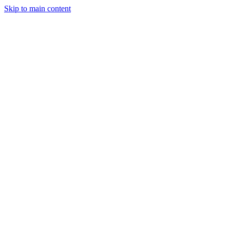
Skip to main content