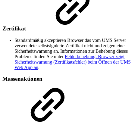
Zertifikat
Standardmäßig akzeptieren Browser das vom UMS Server
verwendete selbstsignierte Zertifikat nicht und zeigen eine
Sicherheitswarnung an. Informationen zur Behebung dieses
Problems finden Sie unter
Fehlerbehebung: Browser zeigt
Sicherheitswarnung (Zertifikatsfehler) beim Öffnen der UMS
Web App an
.
Massenaktionen