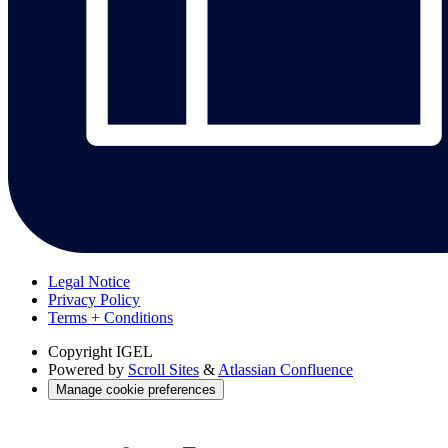
Legal Notice
Privacy Policy
Terms + Conditions
Copyright
IGEL
Powered by
Scroll Sites
&
Atlassian Confluence
Manage cookie preferences