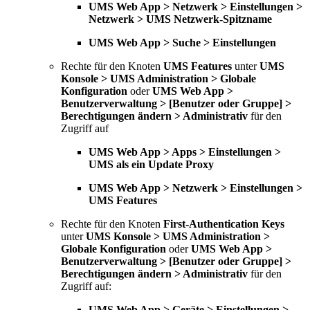
UMS Web App > Netzwerk > Einstellungen >
Netzwerk > UMS Netzwerk-Spitzname
UMS Web App > Suche > Einstellungen
Rechte für den Knoten
UMS Features
unter
UMS
Konsole > UMS Administration > Globale
Konfiguration
oder
UMS Web App >
Benutzerverwaltung > [Benutzer oder Gruppe] >
Berechtigungen ändern > Administrativ
für den
Zugriff auf
UMS Web App > Apps > Einstellungen >
UMS als ein Update Proxy
UMS Web App > Netzwerk > Einstellungen >
UMS Features
Rechte für den Knoten
First-Authentication Keys
unter
UMS Konsole > UMS Administration >
Globale Konfiguration
oder
UMS Web App >
Benutzerverwaltung > [Benutzer oder Gruppe] >
Berechtigungen ändern > Administrativ
für den
Zugriff auf:
UMS Web App > Geräte > Einstellungen >