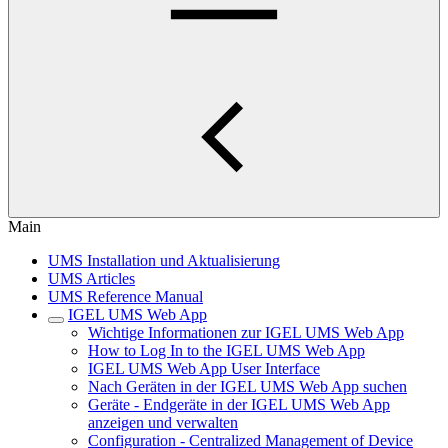
Main
UMS Installation und Aktualisierung
UMS Articles
UMS Reference Manual
IGEL UMS Web App
Wichtige Informationen zur IGEL UMS Web App
How to Log In to the IGEL UMS Web App
IGEL UMS Web App User Interface
Nach Geräten in der IGEL UMS Web App suchen
Geräte - Endgeräte in der IGEL UMS Web App
anzeigen und verwalten
Configuration - Centralized Management of Device