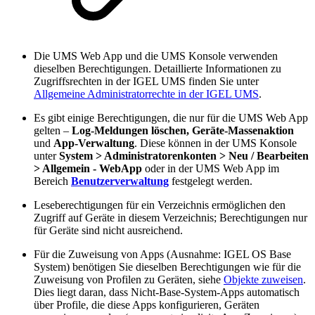
Die UMS Web App und die UMS Konsole verwenden
dieselben Berechtigungen. Detaillierte Informationen zu
Zugriffsrechten in der IGEL UMS finden Sie unter
Allgemeine Administratorrechte in der IGEL UMS
.
Es gibt einige Berechtigungen, die nur für die UMS Web App
gelten –
Log-Meldungen löschen, Geräte-Massenaktion
und
App-Verwaltung
. Diese können in der UMS Konsole
unter
System > Administratorenkonten > Neu / Bearbeiten
> Allgemein - WebApp
oder in der UMS Web App im
Bereich
Benutzerverwaltung
festgelegt werden.
Leseberechtigungen für ein Verzeichnis ermöglichen den
Zugriff auf Geräte in diesem Verzeichnis; Berechtigungen nur
für Geräte sind nicht ausreichend.
Für die Zuweisung von Apps (Ausnahme: IGEL OS Base
System) benötigen Sie dieselben Berechtigungen wie für die
Zuweisung von Profilen zu Geräten, siehe
Objekte zuweisen
.
Dies liegt daran, dass Nicht-Base-System-Apps automatisch
über Profile, die diese Apps konfigurieren, Geräten