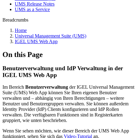
UMS Release Notes
UMS as a Service
Breadcrumbs
Home
Universal Management Suite (UMS)
IGEL UMS Web App
On this Page
Benutzerverwaltung und IdP Verwaltung in der
IGEL UMS Web App
Im Bereich
Benutzerverwaltung
der IGEL Universal Management
Suite (UMS) Web App können Sie Ihren eigenen Benutzer
verwalten und – abhängig von Ihren Berechtigungen – weitere
Benutzer und Benutzergruppen verwalten. Sie können außerdem
Identity Provider (IdP) Clients konfigurieren und IdP Rollen
verwalten. Die verfügbaren Funktionen sind in Registerkarten
gruppiert, wie unten beschrieben.
Wenn Sie sehen möchten, wie dieser Bereich der UMS Web App
funktioniert, sehen Sie sich das
Video-Tutorial
an.