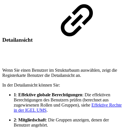
Detailansicht
Wenn Sie einen Benutzer im Strukturbaum auswählen, zeigt die
Registerkarte Benutzer die Detailansicht an.
In der Detailansicht können Sie:
1
:
Effektive globale Berechtigungen
: Die effektiven
Berechtigungen des Benutzers prüfen (berechnet aus
zugewiesenen Rollen und Gruppen), siehe
Effektive Rechte
in der IGEL UMS
.
2
:
Mitgliedschaft
: Die Gruppen anzeigen, denen der
Benutzer angehört.