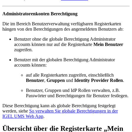
Administratorenkonten Berechtigung
Die im Bereich Benutzerverwaltung verfügbaren Registerkarten
hängen von den Berechtigungen des angemeldeten Benutzers ab:
Benutzer ohne die globale Berechtigung Administrator
accounts können nur auf die Registerkarte
Mein Benutzer
zugreifen.
Benutzer mit der globalen Berechtigung Administrator
accounts können:
auf alle Registerkarten zugreifen, einschließlich
Benutzer
,
Gruppen
und
Identity Provider Rollen
.
Benutzer, Gruppen und IdP Rollen verwalten, z.B.
Passwörter und Berechtigungen für Benutzer festlegen.
Diese Berechtigung kann als globale Berechtigung festgelegt
werden, siehe
So verwalten Sie globale Berechtigungen in der
IGEL UMS Web App
.
Übersicht über die Registerkarte „Mein