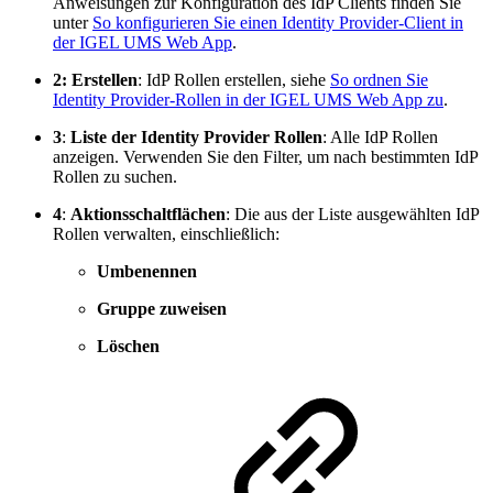
Anweisungen zur Konfiguration des IdP Clients finden Sie
unter
So konfigurieren Sie einen Identity Provider-Client in
der IGEL UMS Web App
.
2: Erstellen
: IdP Rollen erstellen, siehe
So ordnen Sie
Identity Provider-Rollen in der IGEL UMS Web App zu
.
3
:
Liste der Identity Provider Rollen
: Alle IdP Rollen
anzeigen. Verwenden Sie den Filter, um nach bestimmten IdP
Rollen zu suchen.
4
:
Aktionsschaltflächen
: Die aus der Liste ausgewählten IdP
Rollen verwalten, einschließlich:
Umbenennen
Gruppe zuweisen
Löschen