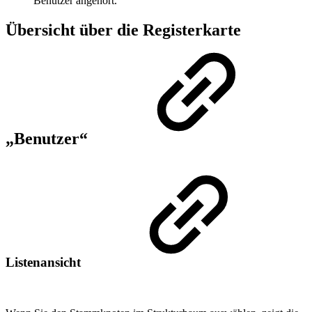
Benutzer angehört.
Übersicht über die Registerkarte
„Benutzer“
Listenansicht