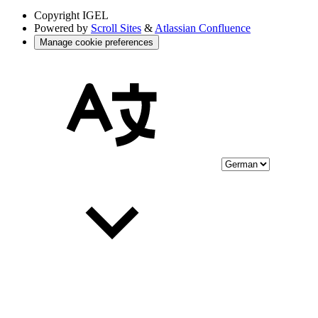
Copyright
IGEL
Powered by
Scroll Sites
&
Atlassian Confluence
Manage cookie preferences