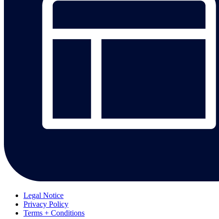
Legal Notice
Privacy Policy
Terms + Conditions