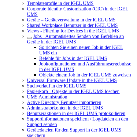
Templateprofile in der IGEL UMS
Corporate Identity Customization (CIC) in der IGEL
UMS
Geräte – Geräteverwaltung in der IGEL UMS
Shared Workplace-Benutzer in der IGEL UMS
Views - Filtering for Devices in the IGEL UMS
Jobs - Automatisiertes Senden von Befehlen an
Geräte in der IGEL UMS
So richten Sie einen neuen Job in der IGEL
UMS ein
Befehle für Jobs in der IGEL UMS
Jobkonfigurationen und Ausführungsergebnisse
in der IGEL UMS
Objekte einem Job in der IGEL UMS zuweisen
Universal Firmware Update in the IGEL UMS
Suchverlauf in der IGEL UMS
Papierkorb - Objekte in der IGEL UMS löschen
UMS Administration
Active Directory Benutzer importieren
Administratorkonten in der IGEL UMS
Benutzeraktionen in der IGEL UMS protokollieren
Supportinformationen speichern / Logdateien an den
Support senden
Gerätedateien für den Support in der IGEL UMS
speichern