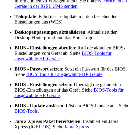
Informationen zu Vorlagen finden Sie unter
Nachrichten an
Geräte in der IGEL UMS senden
.
Teilupdate
: Führt das Teilupdate mit den bestehenden
Einstellungen aus (WES).
Desktopanpassungen aktualisieren
: Aktualisiert den
Desktop-Hintergrund und das Boot-Logo.
BIOS - Einstellungen abrufen
: Ruft die aktuellen BIOS-
Einstellungen vom Gerät ab. Siehe
BIOS-Tools für
ausgewählte HP-Geräte
.
BIOS - Passwort setzen
: Setzt ein Passwort für das BIOS.
Siehe
BIOS-Tools für ausgewählte HP-Geräte
.
BIOS - Einstellungen setzen:
Überträgt die geänderten
BIOS-Einstellungen auf das Gerät. Siehe
BIOS-Tools für
ausgewählte HP-Geräte
.
BIOS - Update auslösen
: Löst ein BIOS-Update aus. Siehe
BIOS-Tools
.
Jabra Xpress Paket bereitstellen
: Installiert ein Jabra
Xpress (IGEL OS). Siehe
Jabra Xpress
.